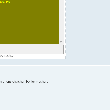
betrachtet
n offensichtlichen Fehler machen.