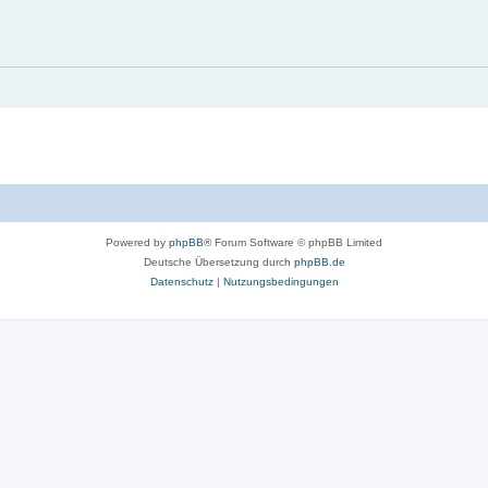
Powered by
phpBB
® Forum Software © phpBB Limited
Deutsche Übersetzung durch
phpBB.de
Datenschutz
|
Nutzungsbedingungen