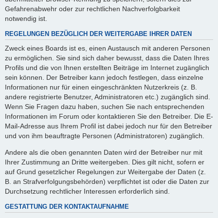
Gefahrenabwehr oder zur rechtlichen Nachverfolgbarkeit
notwendig ist.
REGELUNGEN BEZÜGLICH DER WEITERGABE IHRER DATEN
Zweck eines Boards ist es, einen Austausch mit anderen Personen
zu ermöglichen. Sie sind sich daher bewusst, dass die Daten Ihres
Profils und die von Ihnen erstellten Beiträge im Internet zugänglich
sein können. Der Betreiber kann jedoch festlegen, dass einzelne
Informationen nur für einen eingeschränkten Nutzerkreis (z. B.
andere registrierte Benutzer, Administratoren etc.) zugänglich sind.
Wenn Sie Fragen dazu haben, suchen Sie nach entsprechenden
Informationen im Forum oder kontaktieren Sie den Betreiber. Die E-
Mail-Adresse aus Ihrem Profil ist dabei jedoch nur für den Betreiber
und von ihm beauftragte Personen (Administratoren) zugänglich.
Andere als die oben genannten Daten wird der Betreiber nur mit
Ihrer Zustimmung an Dritte weitergeben. Dies gilt nicht, sofern er
auf Grund gesetzlicher Regelungen zur Weitergabe der Daten (z.
B. an Strafverfolgungsbehörden) verpflichtet ist oder die Daten zur
Durchsetzung rechtlicher Interessen erforderlich sind.
GESTATTUNG DER KONTAKTAUFNAHME