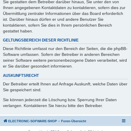
Sie gestatten dem Betreiber darüber hinaus, Sie unter den von
Ihnen angegebenen Kontaktdaten zu kontaktieren, sofern dies zur
Übermittlung zentraler Informationen über das Board erforderlich
ist. Darüber hinaus dürfen er und andere Benutzer Sie
kontaktieren, sofern Sie dies in Ihrem persönlichen Bereich
gestattet haben.
GELTUNGSBEREICH DIESER RICHTLINIE
Diese Richtlinie umfasst nur den Bereich der Seiten, die die phpBB-
Software umfassen. Sofern der Betreiber in anderen Bereichen
seiner Software weitere personenbezogene Daten verarbeitet, wird
er Sie darüber gesondert informieren.
AUSKUNFTSRECHT
Der Betreiber erteilt Ihnen auf Anfrage Auskunft, welche Daten über
Sie gespeichert sind.
Sie können jederzeit die Löschung bzw. Sperrung Ihrer Daten
verlangen. Kontaktieren Sie hierzu bitte den Betreiber.
ELECTRONIC-SOFWARE-SHOP
Foren-Übersicht