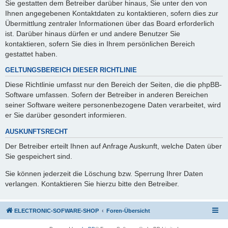
Sie gestatten dem Betreiber darüber hinaus, Sie unter den von
Ihnen angegebenen Kontaktdaten zu kontaktieren, sofern dies zur
Übermittlung zentraler Informationen über das Board erforderlich
ist. Darüber hinaus dürfen er und andere Benutzer Sie
kontaktieren, sofern Sie dies in Ihrem persönlichen Bereich
gestattet haben.
GELTUNGSBEREICH DIESER RICHTLINIE
Diese Richtlinie umfasst nur den Bereich der Seiten, die die phpBB-
Software umfassen. Sofern der Betreiber in anderen Bereichen
seiner Software weitere personenbezogene Daten verarbeitet, wird
er Sie darüber gesondert informieren.
AUSKUNFTSRECHT
Der Betreiber erteilt Ihnen auf Anfrage Auskunft, welche Daten über
Sie gespeichert sind.
Sie können jederzeit die Löschung bzw. Sperrung Ihrer Daten
verlangen. Kontaktieren Sie hierzu bitte den Betreiber.
ELECTRONIC-SOFWARE-SHOP
Foren-Übersicht