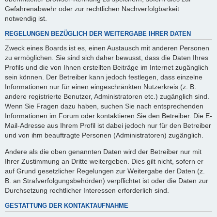
Gefahrenabwehr oder zur rechtlichen Nachverfolgbarkeit
notwendig ist.
REGELUNGEN BEZÜGLICH DER WEITERGABE IHRER DATEN
Zweck eines Boards ist es, einen Austausch mit anderen Personen
zu ermöglichen. Sie sind sich daher bewusst, dass die Daten Ihres
Profils und die von Ihnen erstellten Beiträge im Internet zugänglich
sein können. Der Betreiber kann jedoch festlegen, dass einzelne
Informationen nur für einen eingeschränkten Nutzerkreis (z. B.
andere registrierte Benutzer, Administratoren etc.) zugänglich sind.
Wenn Sie Fragen dazu haben, suchen Sie nach entsprechenden
Informationen im Forum oder kontaktieren Sie den Betreiber. Die E-
Mail-Adresse aus Ihrem Profil ist dabei jedoch nur für den Betreiber
und von ihm beauftragte Personen (Administratoren) zugänglich.
Andere als die oben genannten Daten wird der Betreiber nur mit
Ihrer Zustimmung an Dritte weitergeben. Dies gilt nicht, sofern er
auf Grund gesetzlicher Regelungen zur Weitergabe der Daten (z.
B. an Strafverfolgungsbehörden) verpflichtet ist oder die Daten zur
Durchsetzung rechtlicher Interessen erforderlich sind.
GESTATTUNG DER KONTAKTAUFNAHME