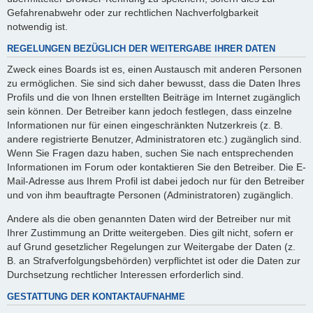
Gefahrenabwehr oder zur rechtlichen Nachverfolgbarkeit
notwendig ist.
REGELUNGEN BEZÜGLICH DER WEITERGABE IHRER DATEN
Zweck eines Boards ist es, einen Austausch mit anderen Personen
zu ermöglichen. Sie sind sich daher bewusst, dass die Daten Ihres
Profils und die von Ihnen erstellten Beiträge im Internet zugänglich
sein können. Der Betreiber kann jedoch festlegen, dass einzelne
Informationen nur für einen eingeschränkten Nutzerkreis (z. B.
andere registrierte Benutzer, Administratoren etc.) zugänglich sind.
Wenn Sie Fragen dazu haben, suchen Sie nach entsprechenden
Informationen im Forum oder kontaktieren Sie den Betreiber. Die E-
Mail-Adresse aus Ihrem Profil ist dabei jedoch nur für den Betreiber
und von ihm beauftragte Personen (Administratoren) zugänglich.
Andere als die oben genannten Daten wird der Betreiber nur mit
Ihrer Zustimmung an Dritte weitergeben. Dies gilt nicht, sofern er
auf Grund gesetzlicher Regelungen zur Weitergabe der Daten (z.
B. an Strafverfolgungsbehörden) verpflichtet ist oder die Daten zur
Durchsetzung rechtlicher Interessen erforderlich sind.
GESTATTUNG DER KONTAKTAUFNAHME