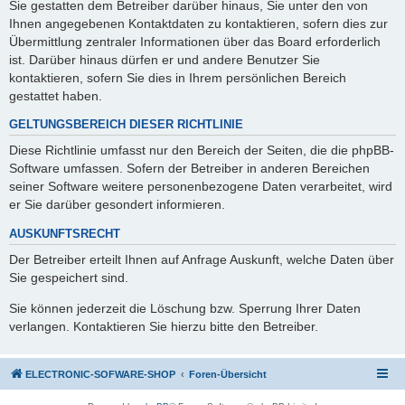
Sie gestatten dem Betreiber darüber hinaus, Sie unter den von
Ihnen angegebenen Kontaktdaten zu kontaktieren, sofern dies zur
Übermittlung zentraler Informationen über das Board erforderlich
ist. Darüber hinaus dürfen er und andere Benutzer Sie
kontaktieren, sofern Sie dies in Ihrem persönlichen Bereich
gestattet haben.
GELTUNGSBEREICH DIESER RICHTLINIE
Diese Richtlinie umfasst nur den Bereich der Seiten, die die phpBB-
Software umfassen. Sofern der Betreiber in anderen Bereichen
seiner Software weitere personenbezogene Daten verarbeitet, wird
er Sie darüber gesondert informieren.
AUSKUNFTSRECHT
Der Betreiber erteilt Ihnen auf Anfrage Auskunft, welche Daten über
Sie gespeichert sind.
Sie können jederzeit die Löschung bzw. Sperrung Ihrer Daten
verlangen. Kontaktieren Sie hierzu bitte den Betreiber.
ELECTRONIC-SOFWARE-SHOP
Foren-Übersicht