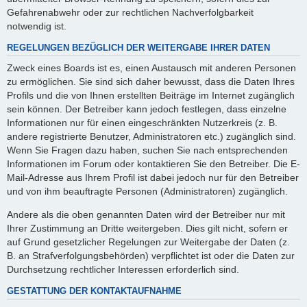
Gefahrenabwehr oder zur rechtlichen Nachverfolgbarkeit
notwendig ist.
REGELUNGEN BEZÜGLICH DER WEITERGABE IHRER DATEN
Zweck eines Boards ist es, einen Austausch mit anderen Personen
zu ermöglichen. Sie sind sich daher bewusst, dass die Daten Ihres
Profils und die von Ihnen erstellten Beiträge im Internet zugänglich
sein können. Der Betreiber kann jedoch festlegen, dass einzelne
Informationen nur für einen eingeschränkten Nutzerkreis (z. B.
andere registrierte Benutzer, Administratoren etc.) zugänglich sind.
Wenn Sie Fragen dazu haben, suchen Sie nach entsprechenden
Informationen im Forum oder kontaktieren Sie den Betreiber. Die E-
Mail-Adresse aus Ihrem Profil ist dabei jedoch nur für den Betreiber
und von ihm beauftragte Personen (Administratoren) zugänglich.
Andere als die oben genannten Daten wird der Betreiber nur mit
Ihrer Zustimmung an Dritte weitergeben. Dies gilt nicht, sofern er
auf Grund gesetzlicher Regelungen zur Weitergabe der Daten (z.
B. an Strafverfolgungsbehörden) verpflichtet ist oder die Daten zur
Durchsetzung rechtlicher Interessen erforderlich sind.
GESTATTUNG DER KONTAKTAUFNAHME