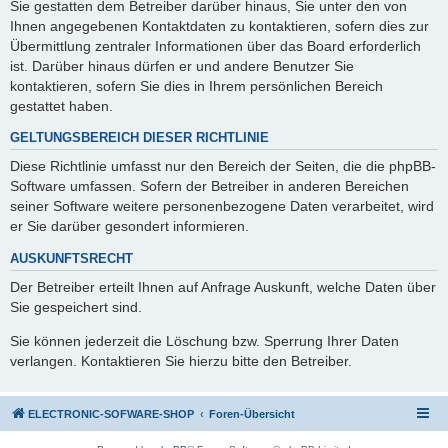
Sie gestatten dem Betreiber darüber hinaus, Sie unter den von
Ihnen angegebenen Kontaktdaten zu kontaktieren, sofern dies zur
Übermittlung zentraler Informationen über das Board erforderlich
ist. Darüber hinaus dürfen er und andere Benutzer Sie
kontaktieren, sofern Sie dies in Ihrem persönlichen Bereich
gestattet haben.
GELTUNGSBEREICH DIESER RICHTLINIE
Diese Richtlinie umfasst nur den Bereich der Seiten, die die phpBB-
Software umfassen. Sofern der Betreiber in anderen Bereichen
seiner Software weitere personenbezogene Daten verarbeitet, wird
er Sie darüber gesondert informieren.
AUSKUNFTSRECHT
Der Betreiber erteilt Ihnen auf Anfrage Auskunft, welche Daten über
Sie gespeichert sind.
Sie können jederzeit die Löschung bzw. Sperrung Ihrer Daten
verlangen. Kontaktieren Sie hierzu bitte den Betreiber.
ELECTRONIC-SOFWARE-SHOP
Foren-Übersicht