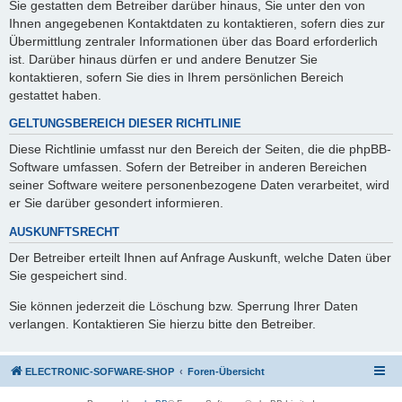
Sie gestatten dem Betreiber darüber hinaus, Sie unter den von
Ihnen angegebenen Kontaktdaten zu kontaktieren, sofern dies zur
Übermittlung zentraler Informationen über das Board erforderlich
ist. Darüber hinaus dürfen er und andere Benutzer Sie
kontaktieren, sofern Sie dies in Ihrem persönlichen Bereich
gestattet haben.
GELTUNGSBEREICH DIESER RICHTLINIE
Diese Richtlinie umfasst nur den Bereich der Seiten, die die phpBB-
Software umfassen. Sofern der Betreiber in anderen Bereichen
seiner Software weitere personenbezogene Daten verarbeitet, wird
er Sie darüber gesondert informieren.
AUSKUNFTSRECHT
Der Betreiber erteilt Ihnen auf Anfrage Auskunft, welche Daten über
Sie gespeichert sind.
Sie können jederzeit die Löschung bzw. Sperrung Ihrer Daten
verlangen. Kontaktieren Sie hierzu bitte den Betreiber.
ELECTRONIC-SOFWARE-SHOP
Foren-Übersicht