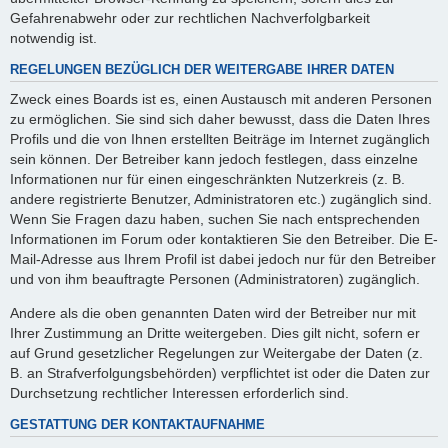
Gefahrenabwehr oder zur rechtlichen Nachverfolgbarkeit
notwendig ist.
REGELUNGEN BEZÜGLICH DER WEITERGABE IHRER DATEN
Zweck eines Boards ist es, einen Austausch mit anderen Personen
zu ermöglichen. Sie sind sich daher bewusst, dass die Daten Ihres
Profils und die von Ihnen erstellten Beiträge im Internet zugänglich
sein können. Der Betreiber kann jedoch festlegen, dass einzelne
Informationen nur für einen eingeschränkten Nutzerkreis (z. B.
andere registrierte Benutzer, Administratoren etc.) zugänglich sind.
Wenn Sie Fragen dazu haben, suchen Sie nach entsprechenden
Informationen im Forum oder kontaktieren Sie den Betreiber. Die E-
Mail-Adresse aus Ihrem Profil ist dabei jedoch nur für den Betreiber
und von ihm beauftragte Personen (Administratoren) zugänglich.
Andere als die oben genannten Daten wird der Betreiber nur mit
Ihrer Zustimmung an Dritte weitergeben. Dies gilt nicht, sofern er
auf Grund gesetzlicher Regelungen zur Weitergabe der Daten (z.
B. an Strafverfolgungsbehörden) verpflichtet ist oder die Daten zur
Durchsetzung rechtlicher Interessen erforderlich sind.
GESTATTUNG DER KONTAKTAUFNAHME