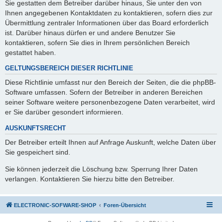
Sie gestatten dem Betreiber darüber hinaus, Sie unter den von
Ihnen angegebenen Kontaktdaten zu kontaktieren, sofern dies zur
Übermittlung zentraler Informationen über das Board erforderlich
ist. Darüber hinaus dürfen er und andere Benutzer Sie
kontaktieren, sofern Sie dies in Ihrem persönlichen Bereich
gestattet haben.
GELTUNGSBEREICH DIESER RICHTLINIE
Diese Richtlinie umfasst nur den Bereich der Seiten, die die phpBB-
Software umfassen. Sofern der Betreiber in anderen Bereichen
seiner Software weitere personenbezogene Daten verarbeitet, wird
er Sie darüber gesondert informieren.
AUSKUNFTSRECHT
Der Betreiber erteilt Ihnen auf Anfrage Auskunft, welche Daten über
Sie gespeichert sind.
Sie können jederzeit die Löschung bzw. Sperrung Ihrer Daten
verlangen. Kontaktieren Sie hierzu bitte den Betreiber.
ELECTRONIC-SOFWARE-SHOP
Foren-Übersicht