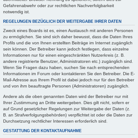
Gefahrenabwehr oder zur rechtlichen Nachverfolgbarkeit
notwendig ist.
REGELUNGEN BEZÜGLICH DER WEITERGABE IHRER DATEN
Zweck eines Boards ist es, einen Austausch mit anderen Personen
zu ermöglichen. Sie sind sich daher bewusst, dass die Daten Ihres
Profils und die von Ihnen erstellten Beiträge im Internet zugänglich
sein können. Der Betreiber kann jedoch festlegen, dass einzelne
Informationen nur für einen eingeschränkten Nutzerkreis (z. B.
andere registrierte Benutzer, Administratoren etc.) zugänglich sind.
Wenn Sie Fragen dazu haben, suchen Sie nach entsprechenden
Informationen im Forum oder kontaktieren Sie den Betreiber. Die E-
Mail-Adresse aus Ihrem Profil ist dabei jedoch nur für den Betreiber
und von ihm beauftragte Personen (Administratoren) zugänglich.
Andere als die oben genannten Daten wird der Betreiber nur mit
Ihrer Zustimmung an Dritte weitergeben. Dies gilt nicht, sofern er
auf Grund gesetzlicher Regelungen zur Weitergabe der Daten (z.
B. an Strafverfolgungsbehörden) verpflichtet ist oder die Daten zur
Durchsetzung rechtlicher Interessen erforderlich sind.
GESTATTUNG DER KONTAKTAUFNAHME