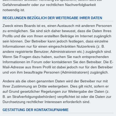
Gefahrenabwehr oder zur rechtlichen Nachverfolgbarkeit
notwendig ist.
REGELUNGEN BEZÜGLICH DER WEITERGABE IHRER DATEN
Zweck eines Boards ist es, einen Austausch mit anderen Personen
zu ermöglichen. Sie sind sich daher bewusst, dass die Daten Ihres
Profils und die von Ihnen erstellten Beiträge im Internet zugänglich
sein können. Der Betreiber kann jedoch festlegen, dass einzelne
Informationen nur für einen eingeschränkten Nutzerkreis (z. B.
andere registrierte Benutzer, Administratoren etc.) zugänglich sind.
Wenn Sie Fragen dazu haben, suchen Sie nach entsprechenden
Informationen im Forum oder kontaktieren Sie den Betreiber. Die E-
Mail-Adresse aus Ihrem Profil ist dabei jedoch nur für den Betreiber
und von ihm beauftragte Personen (Administratoren) zugänglich.
Andere als die oben genannten Daten wird der Betreiber nur mit
Ihrer Zustimmung an Dritte weitergeben. Dies gilt nicht, sofern er
auf Grund gesetzlicher Regelungen zur Weitergabe der Daten (z.
B. an Strafverfolgungsbehörden) verpflichtet ist oder die Daten zur
Durchsetzung rechtlicher Interessen erforderlich sind.
GESTATTUNG DER KONTAKTAUFNAHME