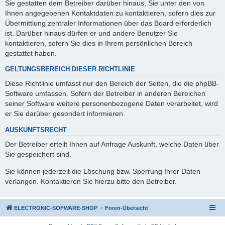
Sie gestatten dem Betreiber darüber hinaus, Sie unter den von
Ihnen angegebenen Kontaktdaten zu kontaktieren, sofern dies zur
Übermittlung zentraler Informationen über das Board erforderlich
ist. Darüber hinaus dürfen er und andere Benutzer Sie
kontaktieren, sofern Sie dies in Ihrem persönlichen Bereich
gestattet haben.
GELTUNGSBEREICH DIESER RICHTLINIE
Diese Richtlinie umfasst nur den Bereich der Seiten, die die phpBB-
Software umfassen. Sofern der Betreiber in anderen Bereichen
seiner Software weitere personenbezogene Daten verarbeitet, wird
er Sie darüber gesondert informieren.
AUSKUNFTSRECHT
Der Betreiber erteilt Ihnen auf Anfrage Auskunft, welche Daten über
Sie gespeichert sind.
Sie können jederzeit die Löschung bzw. Sperrung Ihrer Daten
verlangen. Kontaktieren Sie hierzu bitte den Betreiber.
ELECTRONIC-SOFWARE-SHOP
Foren-Übersicht