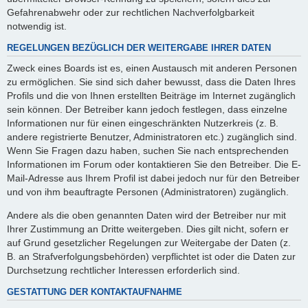
Gefahrenabwehr oder zur rechtlichen Nachverfolgbarkeit
notwendig ist.
REGELUNGEN BEZÜGLICH DER WEITERGABE IHRER DATEN
Zweck eines Boards ist es, einen Austausch mit anderen Personen
zu ermöglichen. Sie sind sich daher bewusst, dass die Daten Ihres
Profils und die von Ihnen erstellten Beiträge im Internet zugänglich
sein können. Der Betreiber kann jedoch festlegen, dass einzelne
Informationen nur für einen eingeschränkten Nutzerkreis (z. B.
andere registrierte Benutzer, Administratoren etc.) zugänglich sind.
Wenn Sie Fragen dazu haben, suchen Sie nach entsprechenden
Informationen im Forum oder kontaktieren Sie den Betreiber. Die E-
Mail-Adresse aus Ihrem Profil ist dabei jedoch nur für den Betreiber
und von ihm beauftragte Personen (Administratoren) zugänglich.
Andere als die oben genannten Daten wird der Betreiber nur mit
Ihrer Zustimmung an Dritte weitergeben. Dies gilt nicht, sofern er
auf Grund gesetzlicher Regelungen zur Weitergabe der Daten (z.
B. an Strafverfolgungsbehörden) verpflichtet ist oder die Daten zur
Durchsetzung rechtlicher Interessen erforderlich sind.
GESTATTUNG DER KONTAKTAUFNAHME