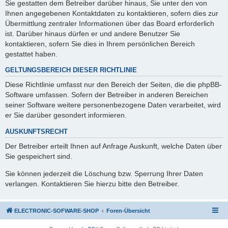
Sie gestatten dem Betreiber darüber hinaus, Sie unter den von
Ihnen angegebenen Kontaktdaten zu kontaktieren, sofern dies zur
Übermittlung zentraler Informationen über das Board erforderlich
ist. Darüber hinaus dürfen er und andere Benutzer Sie
kontaktieren, sofern Sie dies in Ihrem persönlichen Bereich
gestattet haben.
GELTUNGSBEREICH DIESER RICHTLINIE
Diese Richtlinie umfasst nur den Bereich der Seiten, die die phpBB-
Software umfassen. Sofern der Betreiber in anderen Bereichen
seiner Software weitere personenbezogene Daten verarbeitet, wird
er Sie darüber gesondert informieren.
AUSKUNFTSRECHT
Der Betreiber erteilt Ihnen auf Anfrage Auskunft, welche Daten über
Sie gespeichert sind.
Sie können jederzeit die Löschung bzw. Sperrung Ihrer Daten
verlangen. Kontaktieren Sie hierzu bitte den Betreiber.
ELECTRONIC-SOFWARE-SHOP
Foren-Übersicht