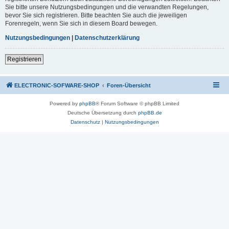
Sie bitte unsere Nutzungsbedingungen und die verwandten Regelungen,
bevor Sie sich registrieren. Bitte beachten Sie auch die jeweiligen
Forenregeln, wenn Sie sich in diesem Board bewegen.
Nutzungsbedingungen
|
Datenschutzerklärung
Registrieren
ELECTRONIC-SOFWARE-SHOP
Foren-Übersicht
Powered by
phpBB
® Forum Software © phpBB Limited
Deutsche Übersetzung durch
phpBB.de
Datenschutz
|
Nutzungsbedingungen