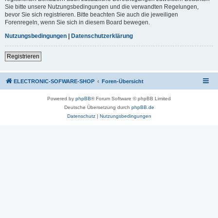
Sie bitte unsere Nutzungsbedingungen und die verwandten Regelungen,
bevor Sie sich registrieren. Bitte beachten Sie auch die jeweiligen
Forenregeln, wenn Sie sich in diesem Board bewegen.
Nutzungsbedingungen
|
Datenschutzerklärung
Registrieren
ELECTRONIC-SOFWARE-SHOP
Foren-Übersicht
Powered by
phpBB
® Forum Software © phpBB Limited
Deutsche Übersetzung durch
phpBB.de
Datenschutz
|
Nutzungsbedingungen