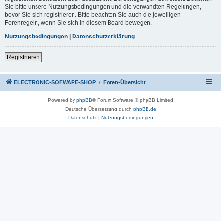
Sie bitte unsere Nutzungsbedingungen und die verwandten Regelungen,
bevor Sie sich registrieren. Bitte beachten Sie auch die jeweiligen
Forenregeln, wenn Sie sich in diesem Board bewegen.
Nutzungsbedingungen
|
Datenschutzerklärung
Registrieren
ELECTRONIC-SOFWARE-SHOP
Foren-Übersicht
Powered by
phpBB
® Forum Software © phpBB Limited
Deutsche Übersetzung durch
phpBB.de
Datenschutz
|
Nutzungsbedingungen