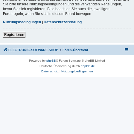
Sie bitte unsere Nutzungsbedingungen und die verwandten Regelungen,
bevor Sie sich registrieren. Bitte beachten Sie auch die jeweiligen
Forenregeln, wenn Sie sich in diesem Board bewegen.
Nutzungsbedingungen
|
Datenschutzerklärung
Registrieren
ELECTRONIC-SOFWARE-SHOP
Foren-Übersicht
Powered by
phpBB
® Forum Software © phpBB Limited
Deutsche Übersetzung durch
phpBB.de
Datenschutz
|
Nutzungsbedingungen