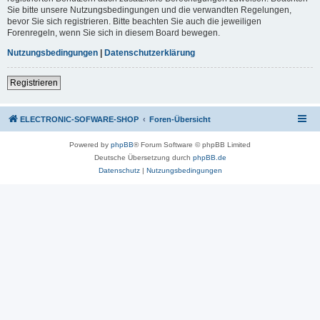
Sie bitte unsere Nutzungsbedingungen und die verwandten Regelungen,
bevor Sie sich registrieren. Bitte beachten Sie auch die jeweiligen
Forenregeln, wenn Sie sich in diesem Board bewegen.
Nutzungsbedingungen
|
Datenschutzerklärung
Registrieren
ELECTRONIC-SOFWARE-SHOP
Foren-Übersicht
Powered by
phpBB
® Forum Software © phpBB Limited
Deutsche Übersetzung durch
phpBB.de
Datenschutz
|
Nutzungsbedingungen