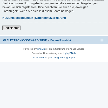
Sie bitte unsere Nutzungsbedingungen und die verwandten Regelungen,
bevor Sie sich registrieren. Bitte beachten Sie auch die jeweiligen
Forenregeln, wenn Sie sich in diesem Board bewegen.
Nutzungsbedingungen
|
Datenschutzerklärung
Registrieren
ELECTRONIC-SOFWARE-SHOP
Foren-Übersicht
Powered by
phpBB
® Forum Software © phpBB Limited
Deutsche Übersetzung durch
phpBB.de
Datenschutz
|
Nutzungsbedingungen