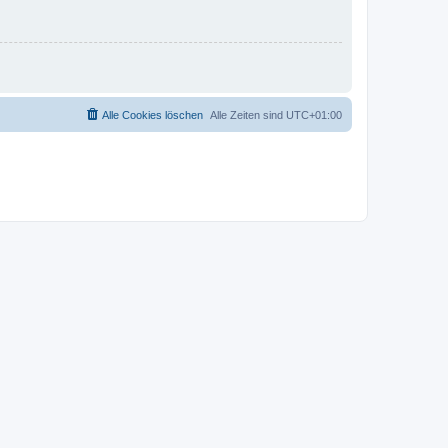
Alle Cookies löschen
Alle Zeiten sind
UTC+01:00