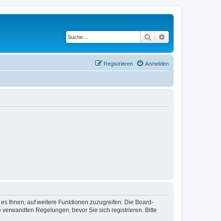
Suche
Erweiterte Suche
Registrieren
Anmelden
 es Ihnen, auf weitere Funktionen zuzugreifen. Die Board-
verwandten Regelungen, bevor Sie sich registrieren. Bitte