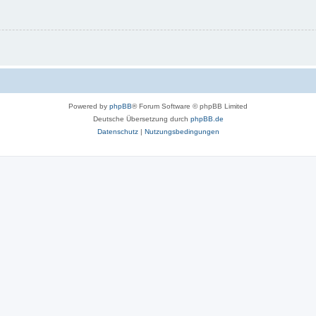
Powered by
phpBB
® Forum Software © phpBB Limited
Deutsche Übersetzung durch
phpBB.de
Datenschutz
|
Nutzungsbedingungen