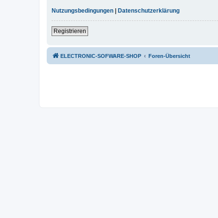
Nutzungsbedingungen
|
Datenschutzerklärung
Registrieren
ELECTRONIC-SOFWARE-SHOP
Foren-Übersicht