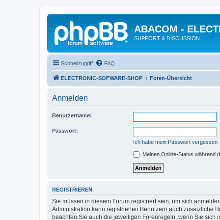
ABACOM - ELEC
SUPPORT & DISCUSSION
Schnellzugriff
FAQ
ELECTRONIC-SOFWARE-SHOP
Foren-Übersicht
Anmelden
Benutzername:
Passwort:
Ich habe mein Passwort vergessen
Meinen Online-Status während d
REGISTRIEREN
Sie müssen in diesem Forum registriert sein, um sich anmelden
Administration kann registrierten Benutzern auch zusätzliche
beachten Sie auch die jeweiligen Forenregeln, wenn Sie sich