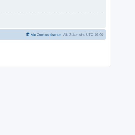
Alle Cookies löschen
Alle Zeiten sind
UTC+01:00