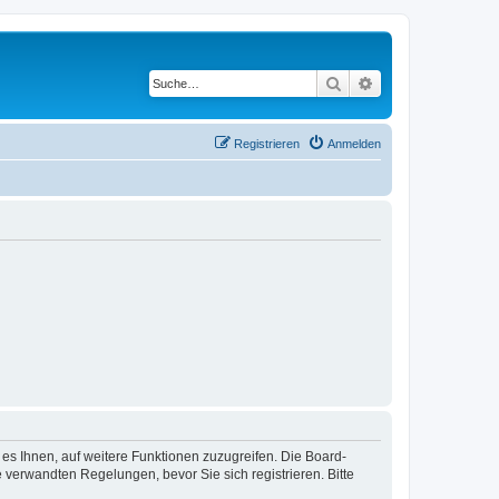
Suche
Erweiterte Suche
Registrieren
Anmelden
 es Ihnen, auf weitere Funktionen zuzugreifen. Die Board-
verwandten Regelungen, bevor Sie sich registrieren. Bitte