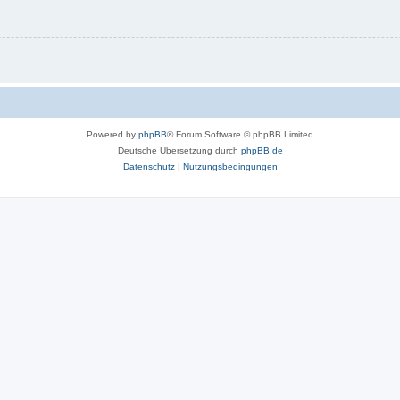
Powered by
phpBB
® Forum Software © phpBB Limited
Deutsche Übersetzung durch
phpBB.de
Datenschutz
|
Nutzungsbedingungen