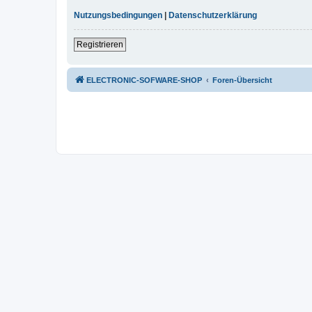
Nutzungsbedingungen
|
Datenschutzerklärung
Registrieren
ELECTRONIC-SOFWARE-SHOP
Foren-Übersicht