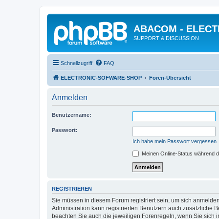
ABACOM - ELEC
SUPPORT & DISCUSSION
Schnellzugriff
FAQ
ELECTRONIC-SOFWARE-SHOP
Foren-Übersicht
Anmelden
Benutzername:
Passwort:
Ich habe mein Passwort vergessen
Meinen Online-Status während d
REGISTRIEREN
Sie müssen in diesem Forum registriert sein, um sich anmelden
Administration kann registrierten Benutzern auch zusätzliche
beachten Sie auch die jeweiligen Forenregeln, wenn Sie sich