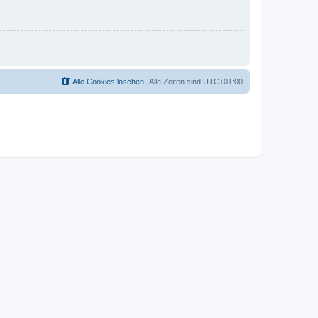
Alle Cookies löschen
Alle Zeiten sind
UTC+01:00