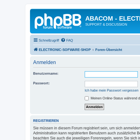
ABACOM - ELEC
SUPPORT & DISCUSSION
Schnellzugriff
FAQ
ELECTRONIC-SOFWARE-SHOP
Foren-Übersicht
Anmelden
Benutzername:
Passwort:
Ich habe mein Passwort vergessen
Meinen Online-Status während d
REGISTRIEREN
Sie müssen in diesem Forum registriert sein, um sich anmelden
Administration kann registrierten Benutzern auch zusätzliche
beachten Sie auch die jeweiligen Forenregeln, wenn Sie sich