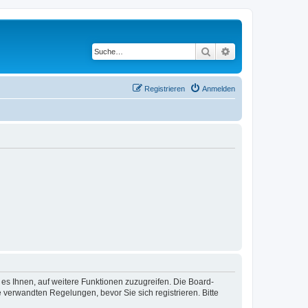
Suche
Erweiterte Suche
Registrieren
Anmelden
 es Ihnen, auf weitere Funktionen zuzugreifen. Die Board-
verwandten Regelungen, bevor Sie sich registrieren. Bitte