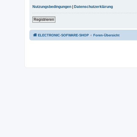
Nutzungsbedingungen
|
Datenschutzerklärung
Registrieren
ELECTRONIC-SOFWARE-SHOP
Foren-Übersicht