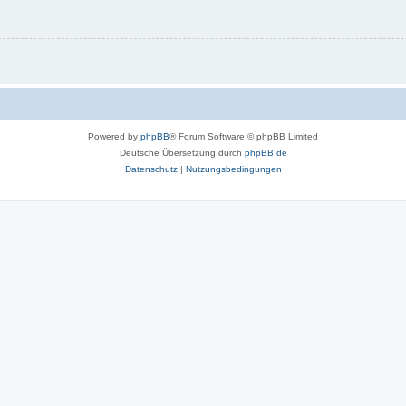
Powered by
phpBB
® Forum Software © phpBB Limited
Deutsche Übersetzung durch
phpBB.de
Datenschutz
|
Nutzungsbedingungen