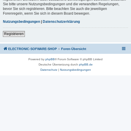
Sie bitte unsere Nutzungsbedingungen und die verwandten Regelungen,
bevor Sie sich registrieren. Bitte beachten Sie auch die jeweiligen
Forenregeln, wenn Sie sich in diesem Board bewegen.
Nutzungsbedingungen
|
Datenschutzerklärung
Registrieren
ELECTRONIC-SOFWARE-SHOP
Foren-Übersicht
Powered by
phpBB
® Forum Software © phpBB Limited
Deutsche Übersetzung durch
phpBB.de
Datenschutz
|
Nutzungsbedingungen