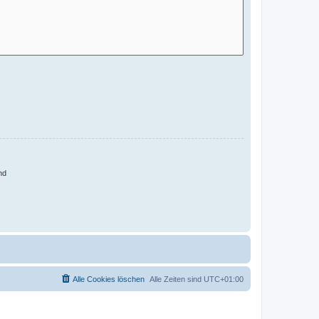
nd
Alle Cookies löschen
Alle Zeiten sind
UTC+01:00