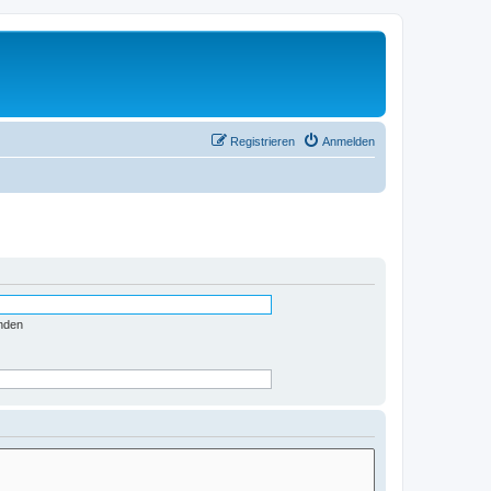
Registrieren
Anmelden
nden