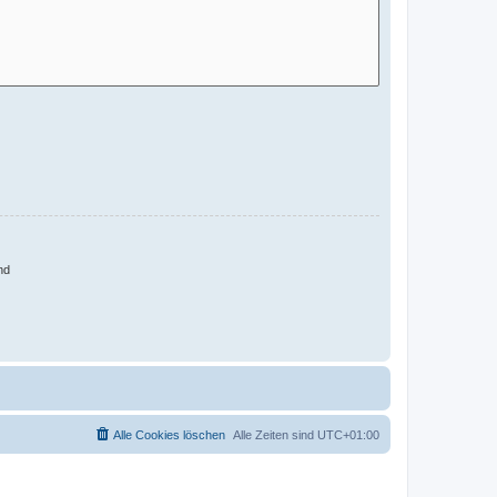
nd
Alle Cookies löschen
Alle Zeiten sind
UTC+01:00