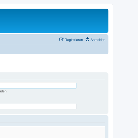
Registrieren
Anmelden
nden