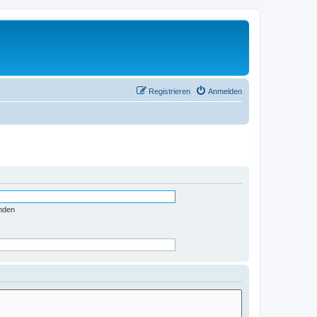
Registrieren
Anmelden
nden