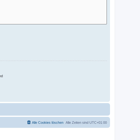
nd
Alle Cookies löschen
Alle Zeiten sind
UTC+01:00