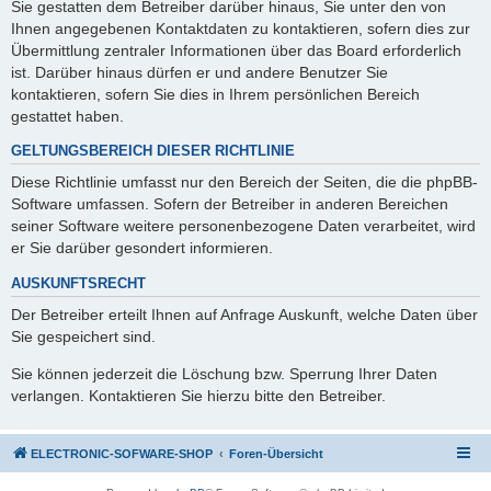
Sie gestatten dem Betreiber darüber hinaus, Sie unter den von
Ihnen angegebenen Kontaktdaten zu kontaktieren, sofern dies zur
Übermittlung zentraler Informationen über das Board erforderlich
ist. Darüber hinaus dürfen er und andere Benutzer Sie
kontaktieren, sofern Sie dies in Ihrem persönlichen Bereich
gestattet haben.
GELTUNGSBEREICH DIESER RICHTLINIE
Diese Richtlinie umfasst nur den Bereich der Seiten, die die phpBB-
Software umfassen. Sofern der Betreiber in anderen Bereichen
seiner Software weitere personenbezogene Daten verarbeitet, wird
er Sie darüber gesondert informieren.
AUSKUNFTSRECHT
Der Betreiber erteilt Ihnen auf Anfrage Auskunft, welche Daten über
Sie gespeichert sind.
Sie können jederzeit die Löschung bzw. Sperrung Ihrer Daten
verlangen. Kontaktieren Sie hierzu bitte den Betreiber.
ELECTRONIC-SOFWARE-SHOP
Foren-Übersicht