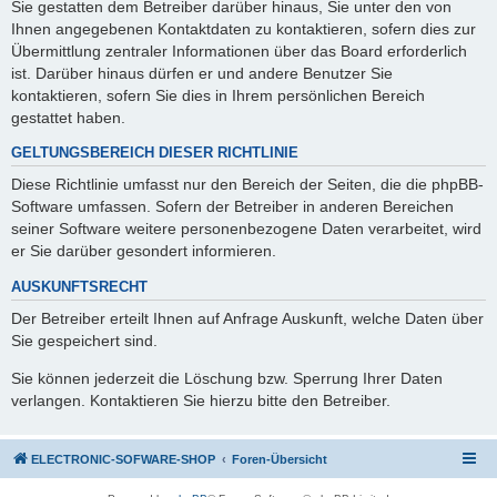
Sie gestatten dem Betreiber darüber hinaus, Sie unter den von
Ihnen angegebenen Kontaktdaten zu kontaktieren, sofern dies zur
Übermittlung zentraler Informationen über das Board erforderlich
ist. Darüber hinaus dürfen er und andere Benutzer Sie
kontaktieren, sofern Sie dies in Ihrem persönlichen Bereich
gestattet haben.
GELTUNGSBEREICH DIESER RICHTLINIE
Diese Richtlinie umfasst nur den Bereich der Seiten, die die phpBB-
Software umfassen. Sofern der Betreiber in anderen Bereichen
seiner Software weitere personenbezogene Daten verarbeitet, wird
er Sie darüber gesondert informieren.
AUSKUNFTSRECHT
Der Betreiber erteilt Ihnen auf Anfrage Auskunft, welche Daten über
Sie gespeichert sind.
Sie können jederzeit die Löschung bzw. Sperrung Ihrer Daten
verlangen. Kontaktieren Sie hierzu bitte den Betreiber.
ELECTRONIC-SOFWARE-SHOP
Foren-Übersicht