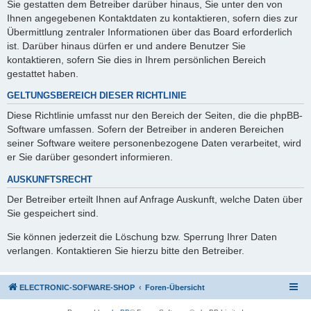
Sie gestatten dem Betreiber darüber hinaus, Sie unter den von
Ihnen angegebenen Kontaktdaten zu kontaktieren, sofern dies zur
Übermittlung zentraler Informationen über das Board erforderlich
ist. Darüber hinaus dürfen er und andere Benutzer Sie
kontaktieren, sofern Sie dies in Ihrem persönlichen Bereich
gestattet haben.
GELTUNGSBEREICH DIESER RICHTLINIE
Diese Richtlinie umfasst nur den Bereich der Seiten, die die phpBB-
Software umfassen. Sofern der Betreiber in anderen Bereichen
seiner Software weitere personenbezogene Daten verarbeitet, wird
er Sie darüber gesondert informieren.
AUSKUNFTSRECHT
Der Betreiber erteilt Ihnen auf Anfrage Auskunft, welche Daten über
Sie gespeichert sind.
Sie können jederzeit die Löschung bzw. Sperrung Ihrer Daten
verlangen. Kontaktieren Sie hierzu bitte den Betreiber.
ELECTRONIC-SOFWARE-SHOP
Foren-Übersicht