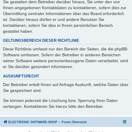
Sie gestatten dem Betreiber darüber hinaus, Sie unter den von
Ihnen angegebenen Kontaktdaten zu kontaktieren, sofern dies zur
Übermittlung zentraler Informationen über das Board erforderlich
ist. Darüber hinaus dürfen er und andere Benutzer Sie
kontaktieren, sofern Sie dies in Ihrem persönlichen Bereich
gestattet haben.
GELTUNGSBEREICH DIESER RICHTLINIE
Diese Richtlinie umfasst nur den Bereich der Seiten, die die phpBB-
Software umfassen. Sofern der Betreiber in anderen Bereichen
seiner Software weitere personenbezogene Daten verarbeitet, wird
er Sie darüber gesondert informieren.
AUSKUNFTSRECHT
Der Betreiber erteilt Ihnen auf Anfrage Auskunft, welche Daten über
Sie gespeichert sind.
Sie können jederzeit die Löschung bzw. Sperrung Ihrer Daten
verlangen. Kontaktieren Sie hierzu bitte den Betreiber.
ELECTRONIC-SOFWARE-SHOP
Foren-Übersicht