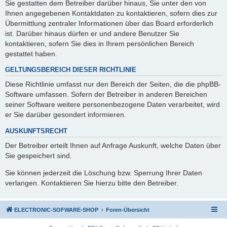
Sie gestatten dem Betreiber darüber hinaus, Sie unter den von
Ihnen angegebenen Kontaktdaten zu kontaktieren, sofern dies zur
Übermittlung zentraler Informationen über das Board erforderlich
ist. Darüber hinaus dürfen er und andere Benutzer Sie
kontaktieren, sofern Sie dies in Ihrem persönlichen Bereich
gestattet haben.
GELTUNGSBEREICH DIESER RICHTLINIE
Diese Richtlinie umfasst nur den Bereich der Seiten, die die phpBB-
Software umfassen. Sofern der Betreiber in anderen Bereichen
seiner Software weitere personenbezogene Daten verarbeitet, wird
er Sie darüber gesondert informieren.
AUSKUNFTSRECHT
Der Betreiber erteilt Ihnen auf Anfrage Auskunft, welche Daten über
Sie gespeichert sind.
Sie können jederzeit die Löschung bzw. Sperrung Ihrer Daten
verlangen. Kontaktieren Sie hierzu bitte den Betreiber.
ELECTRONIC-SOFWARE-SHOP
Foren-Übersicht