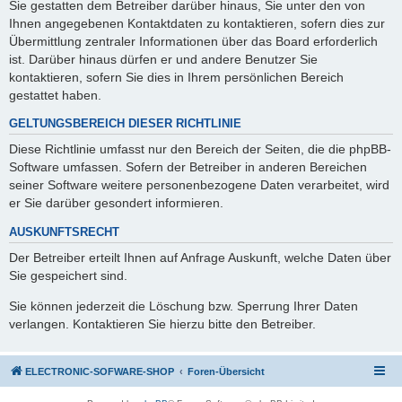
Sie gestatten dem Betreiber darüber hinaus, Sie unter den von
Ihnen angegebenen Kontaktdaten zu kontaktieren, sofern dies zur
Übermittlung zentraler Informationen über das Board erforderlich
ist. Darüber hinaus dürfen er und andere Benutzer Sie
kontaktieren, sofern Sie dies in Ihrem persönlichen Bereich
gestattet haben.
GELTUNGSBEREICH DIESER RICHTLINIE
Diese Richtlinie umfasst nur den Bereich der Seiten, die die phpBB-
Software umfassen. Sofern der Betreiber in anderen Bereichen
seiner Software weitere personenbezogene Daten verarbeitet, wird
er Sie darüber gesondert informieren.
AUSKUNFTSRECHT
Der Betreiber erteilt Ihnen auf Anfrage Auskunft, welche Daten über
Sie gespeichert sind.
Sie können jederzeit die Löschung bzw. Sperrung Ihrer Daten
verlangen. Kontaktieren Sie hierzu bitte den Betreiber.
ELECTRONIC-SOFWARE-SHOP
Foren-Übersicht