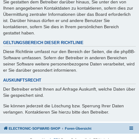
Sie gestatten dem Betreiber darüber hinaus, Sie unter den von
Ihnen angegebenen Kontaktdaten zu kontaktieren, sofern dies zur
Übermittlung zentraler Informationen über das Board erforderlich
ist. Darüber hinaus dürfen er und andere Benutzer Sie
kontaktieren, sofern Sie dies in Ihrem persönlichen Bereich
gestattet haben.
GELTUNGSBEREICH DIESER RICHTLINIE
Diese Richtlinie umfasst nur den Bereich der Seiten, die die phpBB-
Software umfassen. Sofern der Betreiber in anderen Bereichen
seiner Software weitere personenbezogene Daten verarbeitet, wird
er Sie darüber gesondert informieren.
AUSKUNFTSRECHT
Der Betreiber erteilt Ihnen auf Anfrage Auskunft, welche Daten über
Sie gespeichert sind.
Sie können jederzeit die Löschung bzw. Sperrung Ihrer Daten
verlangen. Kontaktieren Sie hierzu bitte den Betreiber.
ELECTRONIC-SOFWARE-SHOP
Foren-Übersicht