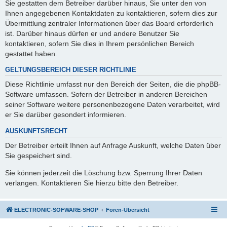
Sie gestatten dem Betreiber darüber hinaus, Sie unter den von
Ihnen angegebenen Kontaktdaten zu kontaktieren, sofern dies zur
Übermittlung zentraler Informationen über das Board erforderlich
ist. Darüber hinaus dürfen er und andere Benutzer Sie
kontaktieren, sofern Sie dies in Ihrem persönlichen Bereich
gestattet haben.
GELTUNGSBEREICH DIESER RICHTLINIE
Diese Richtlinie umfasst nur den Bereich der Seiten, die die phpBB-
Software umfassen. Sofern der Betreiber in anderen Bereichen
seiner Software weitere personenbezogene Daten verarbeitet, wird
er Sie darüber gesondert informieren.
AUSKUNFTSRECHT
Der Betreiber erteilt Ihnen auf Anfrage Auskunft, welche Daten über
Sie gespeichert sind.
Sie können jederzeit die Löschung bzw. Sperrung Ihrer Daten
verlangen. Kontaktieren Sie hierzu bitte den Betreiber.
ELECTRONIC-SOFWARE-SHOP
Foren-Übersicht