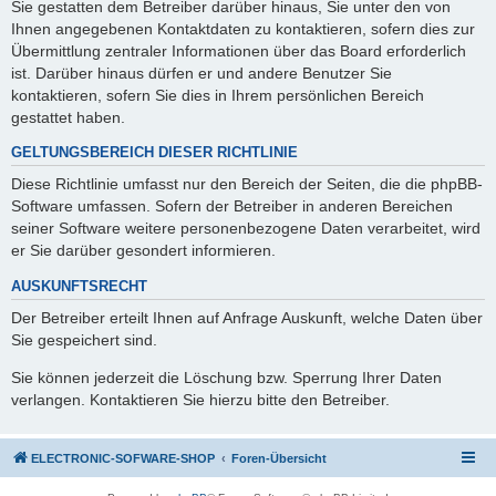
Sie gestatten dem Betreiber darüber hinaus, Sie unter den von
Ihnen angegebenen Kontaktdaten zu kontaktieren, sofern dies zur
Übermittlung zentraler Informationen über das Board erforderlich
ist. Darüber hinaus dürfen er und andere Benutzer Sie
kontaktieren, sofern Sie dies in Ihrem persönlichen Bereich
gestattet haben.
GELTUNGSBEREICH DIESER RICHTLINIE
Diese Richtlinie umfasst nur den Bereich der Seiten, die die phpBB-
Software umfassen. Sofern der Betreiber in anderen Bereichen
seiner Software weitere personenbezogene Daten verarbeitet, wird
er Sie darüber gesondert informieren.
AUSKUNFTSRECHT
Der Betreiber erteilt Ihnen auf Anfrage Auskunft, welche Daten über
Sie gespeichert sind.
Sie können jederzeit die Löschung bzw. Sperrung Ihrer Daten
verlangen. Kontaktieren Sie hierzu bitte den Betreiber.
ELECTRONIC-SOFWARE-SHOP
Foren-Übersicht