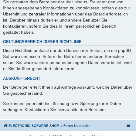
Sie gestatten dem Betreiber darüber hinaus, Sie unter den von
Ihnen angegebenen Kontaktdaten zu kontaktieren, sofern dies zur
Übermittlung zentraler Informationen über das Board erforderlich
ist. Darüber hinaus dürfen er und andere Benutzer Sie
kontaktieren, sofern Sie dies in Ihrem persönlichen Bereich
gestattet haben.
GELTUNGSBEREICH DIESER RICHTLINIE
Diese Richtlinie umfasst nur den Bereich der Seiten, die die phpBB-
Software umfassen. Sofern der Betreiber in anderen Bereichen
seiner Software weitere personenbezogene Daten verarbeitet, wird
er Sie darüber gesondert informieren.
AUSKUNFTSRECHT
Der Betreiber erteilt Ihnen auf Anfrage Auskunft, welche Daten über
Sie gespeichert sind.
Sie können jederzeit die Löschung bzw. Sperrung Ihrer Daten
verlangen. Kontaktieren Sie hierzu bitte den Betreiber.
ELECTRONIC-SOFWARE-SHOP
Foren-Übersicht