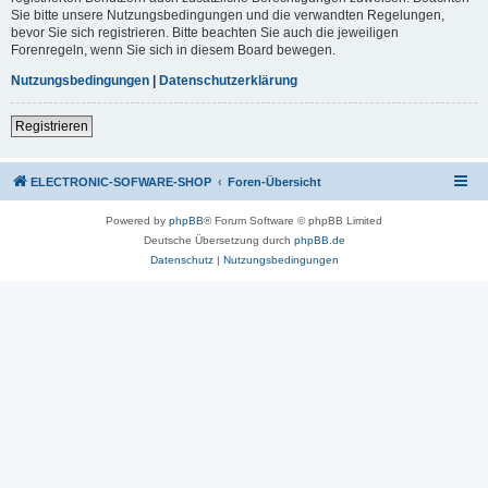
Sie bitte unsere Nutzungsbedingungen und die verwandten Regelungen,
bevor Sie sich registrieren. Bitte beachten Sie auch die jeweiligen
Forenregeln, wenn Sie sich in diesem Board bewegen.
Nutzungsbedingungen
|
Datenschutzerklärung
Registrieren
ELECTRONIC-SOFWARE-SHOP
Foren-Übersicht
Powered by
phpBB
® Forum Software © phpBB Limited
Deutsche Übersetzung durch
phpBB.de
Datenschutz
|
Nutzungsbedingungen