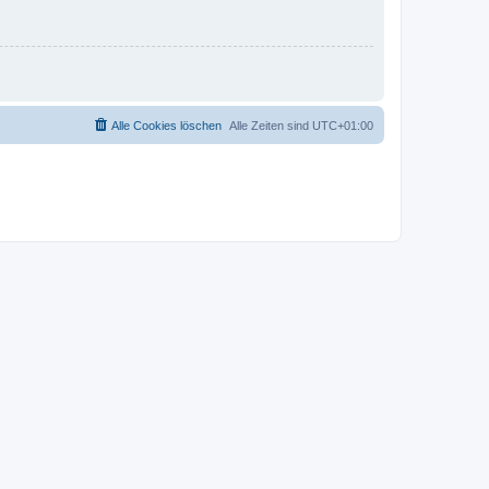
Alle Cookies löschen
Alle Zeiten sind
UTC+01:00