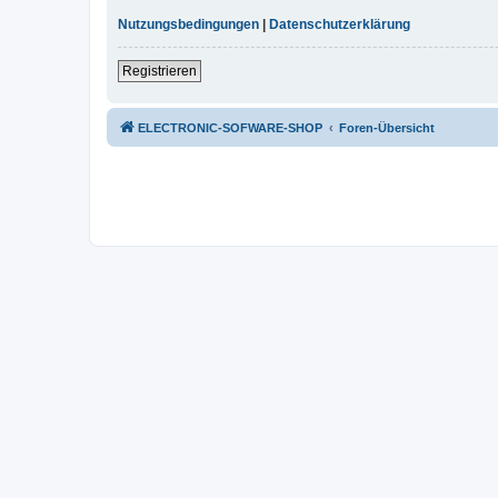
Nutzungsbedingungen
|
Datenschutzerklärung
Registrieren
ELECTRONIC-SOFWARE-SHOP
Foren-Übersicht