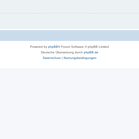
Powered by
phpBB
® Forum Software © phpBB Limited
Deutsche Übersetzung durch
phpBB.de
Datenschutz
|
Nutzungsbedingungen