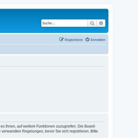
Suche
Erweiterte Suche
Registrieren
Anmelden
 es Ihnen, auf weitere Funktionen zuzugreifen. Die Board-
verwandten Regelungen, bevor Sie sich registrieren. Bitte