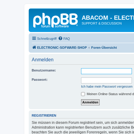
ABACOM - ELEC
SUPPORT & DISCUSSION
Schnellzugriff
FAQ
ELECTRONIC-SOFWARE-SHOP
Foren-Übersicht
Anmelden
Benutzername:
Passwort:
Ich habe mein Passwort vergessen
Meinen Online-Status während d
REGISTRIEREN
Sie müssen in diesem Forum registriert sein, um sich anmelden
Administration kann registrierten Benutzern auch zusätzliche
beachten Sie auch die jeweiligen Forenregeln, wenn Sie sich