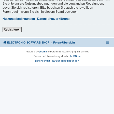
Sie bitte unsere Nutzungsbedingungen und die verwandten Regelungen,
bevor Sie sich registrieren. Bitte beachten Sie auch die jeweiligen
Forenregeln, wenn Sie sich in diesem Board bewegen.
Nutzungsbedingungen
|
Datenschutzerklärung
Registrieren
ELECTRONIC-SOFWARE-SHOP
Foren-Übersicht
Powered by
phpBB
® Forum Software © phpBB Limited
Deutsche Übersetzung durch
phpBB.de
Datenschutz
|
Nutzungsbedingungen