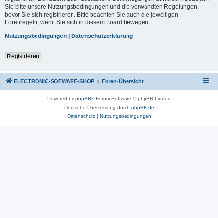
Sie bitte unsere Nutzungsbedingungen und die verwandten Regelungen,
bevor Sie sich registrieren. Bitte beachten Sie auch die jeweiligen
Forenregeln, wenn Sie sich in diesem Board bewegen.
Nutzungsbedingungen
|
Datenschutzerklärung
Registrieren
ELECTRONIC-SOFWARE-SHOP
Foren-Übersicht
Powered by
phpBB
® Forum Software © phpBB Limited
Deutsche Übersetzung durch
phpBB.de
Datenschutz
|
Nutzungsbedingungen