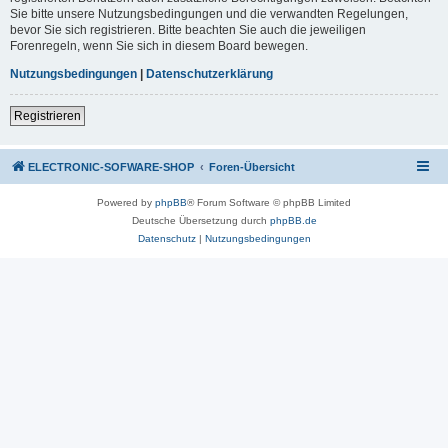
Sie bitte unsere Nutzungsbedingungen und die verwandten Regelungen,
bevor Sie sich registrieren. Bitte beachten Sie auch die jeweiligen
Forenregeln, wenn Sie sich in diesem Board bewegen.
Nutzungsbedingungen
|
Datenschutzerklärung
Registrieren
ELECTRONIC-SOFWARE-SHOP
Foren-Übersicht
Powered by
phpBB
® Forum Software © phpBB Limited
Deutsche Übersetzung durch
phpBB.de
Datenschutz
|
Nutzungsbedingungen