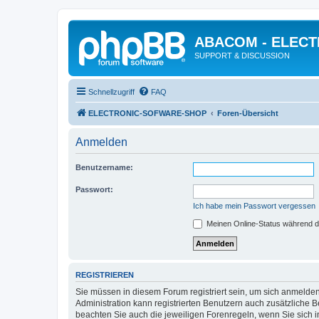
ABACOM - ELEC
SUPPORT & DISCUSSION
Schnellzugriff
FAQ
ELECTRONIC-SOFWARE-SHOP
Foren-Übersicht
Anmelden
Benutzername:
Passwort:
Ich habe mein Passwort vergessen
Meinen Online-Status während d
REGISTRIEREN
Sie müssen in diesem Forum registriert sein, um sich anmelden
Administration kann registrierten Benutzern auch zusätzliche
beachten Sie auch die jeweiligen Forenregeln, wenn Sie sich