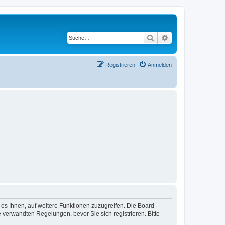
Suche
Erweiterte Suche
Registrieren
Anmelden
 es Ihnen, auf weitere Funktionen zuzugreifen. Die Board-
verwandten Regelungen, bevor Sie sich registrieren. Bitte