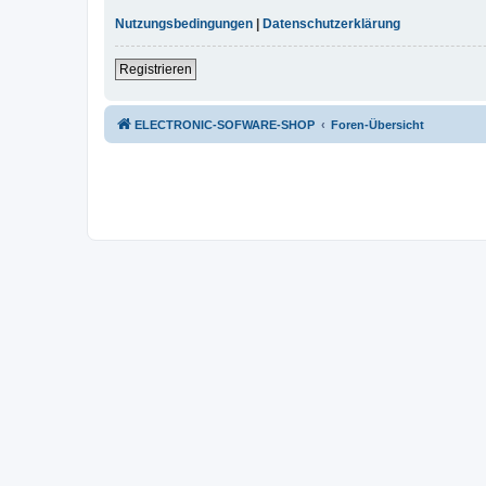
Nutzungsbedingungen
|
Datenschutzerklärung
Registrieren
ELECTRONIC-SOFWARE-SHOP
Foren-Übersicht