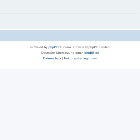
Powered by
phpBB
® Forum Software © phpBB Limited
Deutsche Übersetzung durch
phpBB.de
Datenschutz
|
Nutzungsbedingungen