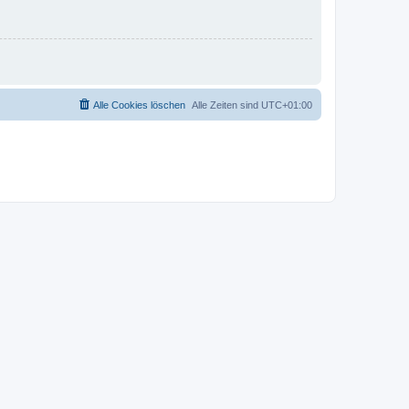
Alle Cookies löschen
Alle Zeiten sind
UTC+01:00