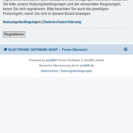
Sie bitte unsere Nutzungsbedingungen und die verwandten Regelungen,
bevor Sie sich registrieren. Bitte beachten Sie auch die jeweiligen
Forenregeln, wenn Sie sich in diesem Board bewegen.
Nutzungsbedingungen
|
Datenschutzerklärung
Registrieren
ELECTRONIC-SOFWARE-SHOP
Foren-Übersicht
Powered by
phpBB
® Forum Software © phpBB Limited
Deutsche Übersetzung durch
phpBB.de
Datenschutz
|
Nutzungsbedingungen