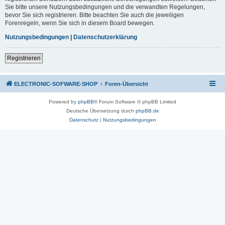
Sie bitte unsere Nutzungsbedingungen und die verwandten Regelungen,
bevor Sie sich registrieren. Bitte beachten Sie auch die jeweiligen
Forenregeln, wenn Sie sich in diesem Board bewegen.
Nutzungsbedingungen
|
Datenschutzerklärung
Registrieren
ELECTRONIC-SOFWARE-SHOP
Foren-Übersicht
Powered by
phpBB
® Forum Software © phpBB Limited
Deutsche Übersetzung durch
phpBB.de
Datenschutz
|
Nutzungsbedingungen