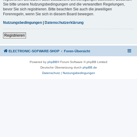
Sie bitte unsere Nutzungsbedingungen und die verwandten Regelungen,
bevor Sie sich registrieren. Bitte beachten Sie auch die jeweiligen
Forenregeln, wenn Sie sich in diesem Board bewegen.
Nutzungsbedingungen
|
Datenschutzerklärung
Registrieren
ELECTRONIC-SOFWARE-SHOP
Foren-Übersicht
Powered by
phpBB
® Forum Software © phpBB Limited
Deutsche Übersetzung durch
phpBB.de
Datenschutz
|
Nutzungsbedingungen