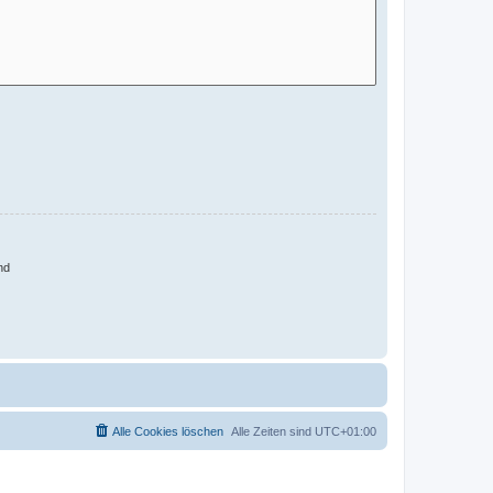
nd
Alle Cookies löschen
Alle Zeiten sind
UTC+01:00