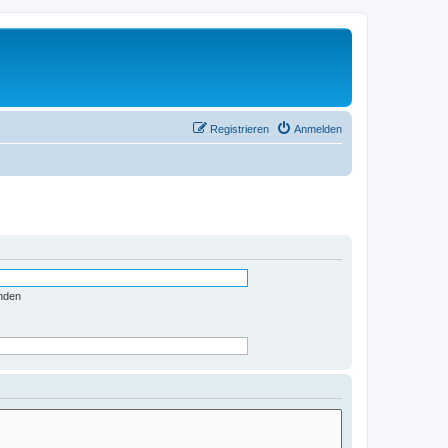
Registrieren
Anmelden
nden