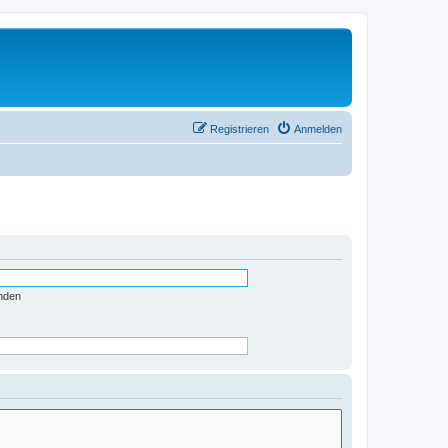
Registrieren
Anmelden
nden