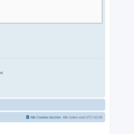
nd
Alle Cookies löschen
Alle Zeiten sind
UTC+01:00