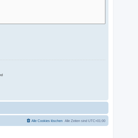
nd
Alle Cookies löschen
Alle Zeiten sind
UTC+01:00