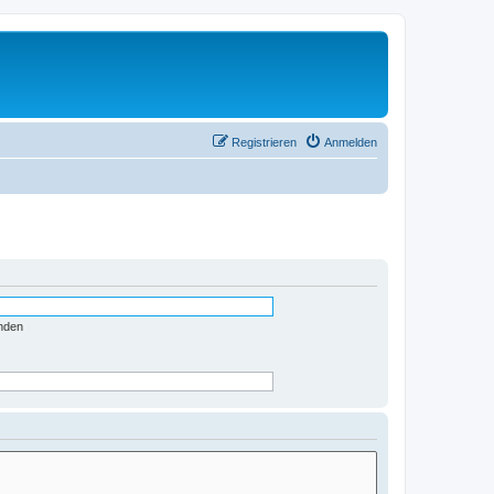
Registrieren
Anmelden
nden