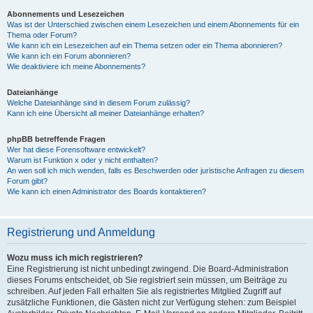
Abonnements und Lesezeichen
Was ist der Unterschied zwischen einem Lesezeichen und einem Abonnements für ein
Thema oder Forum?
Wie kann ich ein Lesezeichen auf ein Thema setzen oder ein Thema abonnieren?
Wie kann ich ein Forum abonnieren?
Wie deaktiviere ich meine Abonnements?
Dateianhänge
Welche Dateianhänge sind in diesem Forum zulässig?
Kann ich eine Übersicht all meiner Dateianhänge erhalten?
phpBB betreffende Fragen
Wer hat diese Forensoftware entwickelt?
Warum ist Funktion x oder y nicht enthalten?
An wen soll ich mich wenden, falls es Beschwerden oder juristische Anfragen zu diesem
Forum gibt?
Wie kann ich einen Administrator des Boards kontaktieren?
Registrierung und Anmeldung
Wozu muss ich mich registrieren?
Eine Registrierung ist nicht unbedingt zwingend. Die Board-Administration
dieses Forums entscheidet, ob Sie registriert sein müssen, um Beiträge zu
schreiben. Auf jeden Fall erhalten Sie als registriertes Mitglied Zugriff auf
zusätzliche Funktionen, die Gästen nicht zur Verfügung stehen: zum Beispiel