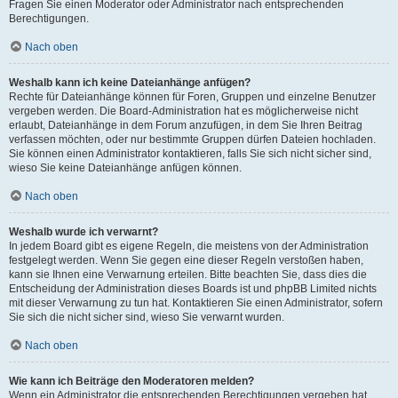
Fragen Sie einen Moderator oder Administrator nach entsprechenden
Berechtigungen.
Nach oben
Weshalb kann ich keine Dateianhänge anfügen?
Rechte für Dateianhänge können für Foren, Gruppen und einzelne Benutzer
vergeben werden. Die Board-Administration hat es möglicherweise nicht
erlaubt, Dateianhänge in dem Forum anzufügen, in dem Sie Ihren Beitrag
verfassen möchten, oder nur bestimmte Gruppen dürfen Dateien hochladen.
Sie können einen Administrator kontaktieren, falls Sie sich nicht sicher sind,
wieso Sie keine Dateianhänge anfügen können.
Nach oben
Weshalb wurde ich verwarnt?
In jedem Board gibt es eigene Regeln, die meistens von der Administration
festgelegt werden. Wenn Sie gegen eine dieser Regeln verstoßen haben,
kann sie Ihnen eine Verwarnung erteilen. Bitte beachten Sie, dass dies die
Entscheidung der Administration dieses Boards ist und phpBB Limited nichts
mit dieser Verwarnung zu tun hat. Kontaktieren Sie einen Administrator, sofern
Sie sich die nicht sicher sind, wieso Sie verwarnt wurden.
Nach oben
Wie kann ich Beiträge den Moderatoren melden?
Wenn ein Administrator die entsprechenden Berechtigungen vergeben hat,