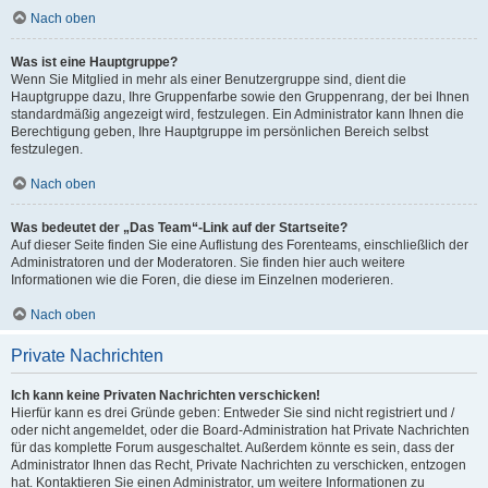
Nach oben
Was ist eine Hauptgruppe?
Wenn Sie Mitglied in mehr als einer Benutzergruppe sind, dient die
Hauptgruppe dazu, Ihre Gruppenfarbe sowie den Gruppenrang, der bei Ihnen
standardmäßig angezeigt wird, festzulegen. Ein Administrator kann Ihnen die
Berechtigung geben, Ihre Hauptgruppe im persönlichen Bereich selbst
festzulegen.
Nach oben
Was bedeutet der „Das Team“-Link auf der Startseite?
Auf dieser Seite finden Sie eine Auflistung des Forenteams, einschließlich der
Administratoren und der Moderatoren. Sie finden hier auch weitere
Informationen wie die Foren, die diese im Einzelnen moderieren.
Nach oben
Private Nachrichten
Ich kann keine Privaten Nachrichten verschicken!
Hierfür kann es drei Gründe geben: Entweder Sie sind nicht registriert und /
oder nicht angemeldet, oder die Board-Administration hat Private Nachrichten
für das komplette Forum ausgeschaltet. Außerdem könnte es sein, dass der
Administrator Ihnen das Recht, Private Nachrichten zu verschicken, entzogen
hat. Kontaktieren Sie einen Administrator, um weitere Informationen zu