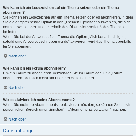
Wie kann ich ein Lesezeichen auf ein Thema setzen oder ein Thema
abonnieren?
Sie können ein Lesezeichen auf ein Thema setzen oder es abonnieren, in dem
Sie die entsprechende Option in den „Themen-Optionen“ auswählen, die sich
normalerweise ober- und unterhalb des Diskussionsverlaufs des Themas
befinden.
Wenn Sie bei der Antwort auf ein Thema die Option „Mich benachrichtigen,
sobald eine Antwort geschrieben wurde“ aktivieren, wird das Thema ebenfalls
für Sie abonniert.
Nach oben
Wie kann ich ein Forum abonnieren?
Um ein Forum zu abonnieren, verwenden Sie im Forum den Link „Forum
abonnieren“, der sich meist am Ende der Seite befindet.
Nach oben
Wie deaktiviere ich meine Abonnements?
Wenn Sie mehrere Abonnements deaktivieren möchten, so können Sie dies im
persönlichen Bereich unter „Einstieg“ – „Abonnements verwalten“ machen.
Nach oben
Dateianhänge