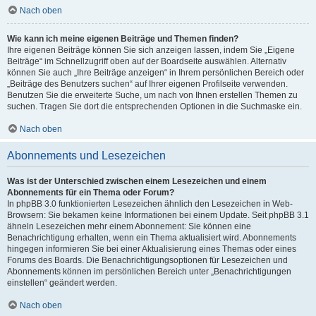
Nach oben
Wie kann ich meine eigenen Beiträge und Themen finden?
Ihre eigenen Beiträge können Sie sich anzeigen lassen, indem Sie „Eigene
Beiträge“ im Schnellzugriff oben auf der Boardseite auswählen. Alternativ
können Sie auch „Ihre Beiträge anzeigen“ in Ihrem persönlichen Bereich oder
„Beiträge des Benutzers suchen“ auf Ihrer eigenen Profilseite verwenden.
Benutzen Sie die erweiterte Suche, um nach von Ihnen erstellen Themen zu
suchen. Tragen Sie dort die entsprechenden Optionen in die Suchmaske ein.
Nach oben
Abonnements und Lesezeichen
Was ist der Unterschied zwischen einem Lesezeichen und einem
Abonnements für ein Thema oder Forum?
In phpBB 3.0 funktionierten Lesezeichen ähnlich den Lesezeichen in Web-
Browsern: Sie bekamen keine Informationen bei einem Update. Seit phpBB 3.1
ähneln Lesezeichen mehr einem Abonnement: Sie können eine
Benachrichtigung erhalten, wenn ein Thema aktualisiert wird. Abonnements
hingegen informieren Sie bei einer Aktualisierung eines Themas oder eines
Forums des Boards. Die Benachrichtigungsoptionen für Lesezeichen und
Abonnements können im persönlichen Bereich unter „Benachrichtigungen
einstellen“ geändert werden.
Nach oben