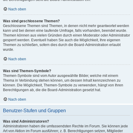
Nach oben
Was sind geschlossene Themen?
Geschlossene Themen sind Themen, in denen nicht mehr geantwortet werden
kann und bei denen eine laufende Umfrage, falls vorhanden, beendet wurde.
Themen können aus vielen Gründen durch einen Moderator oder Administrator
gesperrt werden. Eventuell haben Sie auch die Möglichkeit, Ihre eigenen
Themen zu schließen, sofern dies durch die Board-Administration erlaubt
wurde.
Nach oben
Was sind Themen-Symbole?
Themen-Symbole sind vom Autor ausgewählte Bilder, welche mit einem
Thema in Verbindung stehen können, um dessen Inhalt kennzeichnen zu
können. Die Möglichkeit, Themen-Symbole zu verwenden, hängt von Ihren
Berechtigungen ab, die die Board-Administration gesetzt hat.
Nach oben
Benutzer-Stufen und Gruppen
Was sind Administratoren?
Administratoren haben die umfassendsten Rechte im Forum. Sie können jede
Art von Aktion im Forum ausführen; z. B. Berechtigungen setzen, Mitglieder