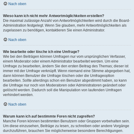
Nach oben
Wieso kann ich nicht mehr Antwortmöglichkeiten erstellen?
Die maximal zulässige Anzahl von Antwortmöglichkeiten wird durch die Board-
Administration festgelegt. Wenn Sie glauben, mehr Antwortmöglichkeiten als
zugelassen zu benötigen, kontaktieren Sie einen Administrator.
Nach oben
Wie bearbeite oder lösche ich eine Umfrage?
Wie bei den Beiträgen können Umfragen nur vom ursprünglichen Verfasser,
einem Moderator oder einem Administrator bearbeitet werden. Um eine
Umfrage zu bearbeiten, ändern Sie den ersten Beitrag des Themas; dieser ist
immer mit der Umfrage verknüpft. Wenn niemand eine Stimme abgegeben hat,
dann können Benutzer die Umfrage löschen oder die Umfrageoption
bearbeiten. Sollte allerdings schon ein Benutzer abgestimmt haben, so kann
die Umfrage nur noch von Moderatoren oder Administratoren geändert oder
gelöscht werden. Dadurch soll die Manipulation von laufenden Umfragen
verhindert werden.
Nach oben
Warum kann ich auf bestimmte Foren nicht zugreifen?
Manche Foren können bestimmten Benutzern oder Gruppen vorbehalten sein.
Um diese einzusehen, Beiträge zu lesen, zu schreiben oder andere Vorgänge
durchzuführen, brauchen Sie möglicherweise besondere Berechtigungen.