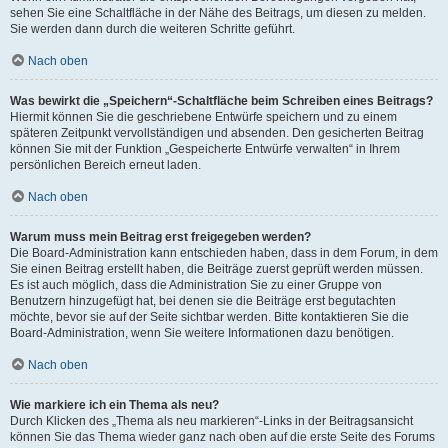
sehen Sie eine Schaltfläche in der Nähe des Beitrags, um diesen zu melden.
Sie werden dann durch die weiteren Schritte geführt.
Nach oben
Was bewirkt die „Speichern“-Schaltfläche beim Schreiben eines Beitrags?
Hiermit können Sie die geschriebene Entwürfe speichern und zu einem
späteren Zeitpunkt vervollständigen und absenden. Den gesicherten Beitrag
können Sie mit der Funktion „Gespeicherte Entwürfe verwalten“ in Ihrem
persönlichen Bereich erneut laden.
Nach oben
Warum muss mein Beitrag erst freigegeben werden?
Die Board-Administration kann entschieden haben, dass in dem Forum, in dem
Sie einen Beitrag erstellt haben, die Beiträge zuerst geprüft werden müssen.
Es ist auch möglich, dass die Administration Sie zu einer Gruppe von
Benutzern hinzugefügt hat, bei denen sie die Beiträge erst begutachten
möchte, bevor sie auf der Seite sichtbar werden. Bitte kontaktieren Sie die
Board-Administration, wenn Sie weitere Informationen dazu benötigen.
Nach oben
Wie markiere ich ein Thema als neu?
Durch Klicken des „Thema als neu markieren“-Links in der Beitragsansicht
können Sie das Thema wieder ganz nach oben auf die erste Seite des Forums