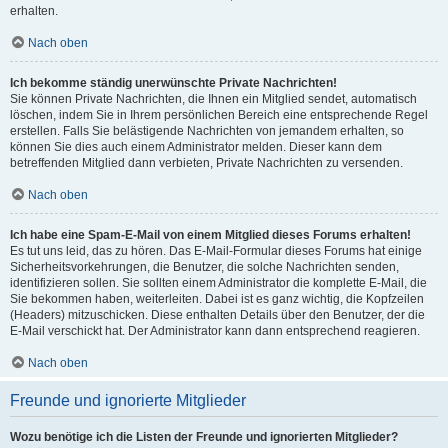
erhalten.
Nach oben
Ich bekomme ständig unerwünschte Private Nachrichten!
Sie können Private Nachrichten, die Ihnen ein Mitglied sendet, automatisch
löschen, indem Sie in Ihrem persönlichen Bereich eine entsprechende Regel
erstellen. Falls Sie belästigende Nachrichten von jemandem erhalten, so
können Sie dies auch einem Administrator melden. Dieser kann dem
betreffenden Mitglied dann verbieten, Private Nachrichten zu versenden.
Nach oben
Ich habe eine Spam-E-Mail von einem Mitglied dieses Forums erhalten!
Es tut uns leid, das zu hören. Das E-Mail-Formular dieses Forums hat einige
Sicherheitsvorkehrungen, die Benutzer, die solche Nachrichten senden,
identifizieren sollen. Sie sollten einem Administrator die komplette E-Mail, die
Sie bekommen haben, weiterleiten. Dabei ist es ganz wichtig, die Kopfzeilen
(Headers) mitzuschicken. Diese enthalten Details über den Benutzer, der die
E-Mail verschickt hat. Der Administrator kann dann entsprechend reagieren.
Nach oben
Freunde und ignorierte Mitglieder
Wozu benötige ich die Listen der Freunde und ignorierten Mitglieder?