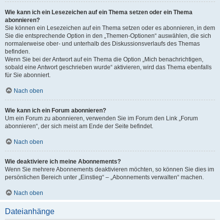
Wie kann ich ein Lesezeichen auf ein Thema setzen oder ein Thema
abonnieren?
Sie können ein Lesezeichen auf ein Thema setzen oder es abonnieren, in dem
Sie die entsprechende Option in den „Themen-Optionen“ auswählen, die sich
normalerweise ober- und unterhalb des Diskussionsverlaufs des Themas
befinden.
Wenn Sie bei der Antwort auf ein Thema die Option „Mich benachrichtigen,
sobald eine Antwort geschrieben wurde“ aktivieren, wird das Thema ebenfalls
für Sie abonniert.
Nach oben
Wie kann ich ein Forum abonnieren?
Um ein Forum zu abonnieren, verwenden Sie im Forum den Link „Forum
abonnieren“, der sich meist am Ende der Seite befindet.
Nach oben
Wie deaktiviere ich meine Abonnements?
Wenn Sie mehrere Abonnements deaktivieren möchten, so können Sie dies im
persönlichen Bereich unter „Einstieg“ – „Abonnements verwalten“ machen.
Nach oben
Dateianhänge