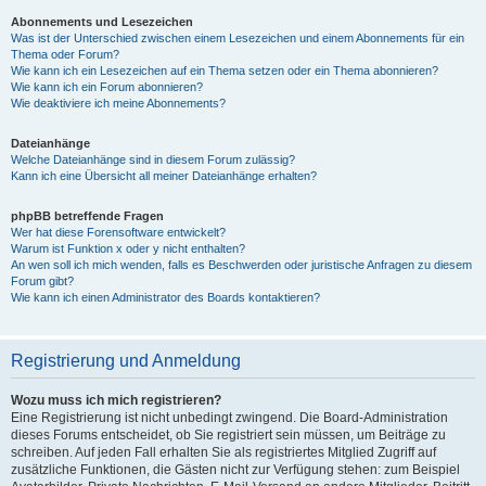
Abonnements und Lesezeichen
Was ist der Unterschied zwischen einem Lesezeichen und einem Abonnements für ein
Thema oder Forum?
Wie kann ich ein Lesezeichen auf ein Thema setzen oder ein Thema abonnieren?
Wie kann ich ein Forum abonnieren?
Wie deaktiviere ich meine Abonnements?
Dateianhänge
Welche Dateianhänge sind in diesem Forum zulässig?
Kann ich eine Übersicht all meiner Dateianhänge erhalten?
phpBB betreffende Fragen
Wer hat diese Forensoftware entwickelt?
Warum ist Funktion x oder y nicht enthalten?
An wen soll ich mich wenden, falls es Beschwerden oder juristische Anfragen zu diesem
Forum gibt?
Wie kann ich einen Administrator des Boards kontaktieren?
Registrierung und Anmeldung
Wozu muss ich mich registrieren?
Eine Registrierung ist nicht unbedingt zwingend. Die Board-Administration
dieses Forums entscheidet, ob Sie registriert sein müssen, um Beiträge zu
schreiben. Auf jeden Fall erhalten Sie als registriertes Mitglied Zugriff auf
zusätzliche Funktionen, die Gästen nicht zur Verfügung stehen: zum Beispiel