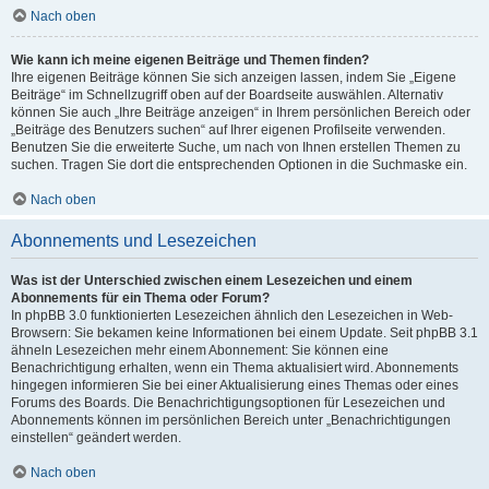
Nach oben
Wie kann ich meine eigenen Beiträge und Themen finden?
Ihre eigenen Beiträge können Sie sich anzeigen lassen, indem Sie „Eigene
Beiträge“ im Schnellzugriff oben auf der Boardseite auswählen. Alternativ
können Sie auch „Ihre Beiträge anzeigen“ in Ihrem persönlichen Bereich oder
„Beiträge des Benutzers suchen“ auf Ihrer eigenen Profilseite verwenden.
Benutzen Sie die erweiterte Suche, um nach von Ihnen erstellen Themen zu
suchen. Tragen Sie dort die entsprechenden Optionen in die Suchmaske ein.
Nach oben
Abonnements und Lesezeichen
Was ist der Unterschied zwischen einem Lesezeichen und einem
Abonnements für ein Thema oder Forum?
In phpBB 3.0 funktionierten Lesezeichen ähnlich den Lesezeichen in Web-
Browsern: Sie bekamen keine Informationen bei einem Update. Seit phpBB 3.1
ähneln Lesezeichen mehr einem Abonnement: Sie können eine
Benachrichtigung erhalten, wenn ein Thema aktualisiert wird. Abonnements
hingegen informieren Sie bei einer Aktualisierung eines Themas oder eines
Forums des Boards. Die Benachrichtigungsoptionen für Lesezeichen und
Abonnements können im persönlichen Bereich unter „Benachrichtigungen
einstellen“ geändert werden.
Nach oben