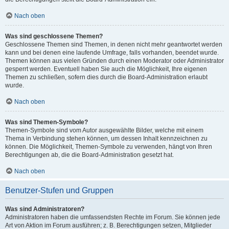
Nach oben
Was sind geschlossene Themen?
Geschlossene Themen sind Themen, in denen nicht mehr geantwortet werden
kann und bei denen eine laufende Umfrage, falls vorhanden, beendet wurde.
Themen können aus vielen Gründen durch einen Moderator oder Administrator
gesperrt werden. Eventuell haben Sie auch die Möglichkeit, Ihre eigenen
Themen zu schließen, sofern dies durch die Board-Administration erlaubt
wurde.
Nach oben
Was sind Themen-Symbole?
Themen-Symbole sind vom Autor ausgewählte Bilder, welche mit einem
Thema in Verbindung stehen können, um dessen Inhalt kennzeichnen zu
können. Die Möglichkeit, Themen-Symbole zu verwenden, hängt von Ihren
Berechtigungen ab, die die Board-Administration gesetzt hat.
Nach oben
Benutzer-Stufen und Gruppen
Was sind Administratoren?
Administratoren haben die umfassendsten Rechte im Forum. Sie können jede
Art von Aktion im Forum ausführen; z. B. Berechtigungen setzen, Mitglieder