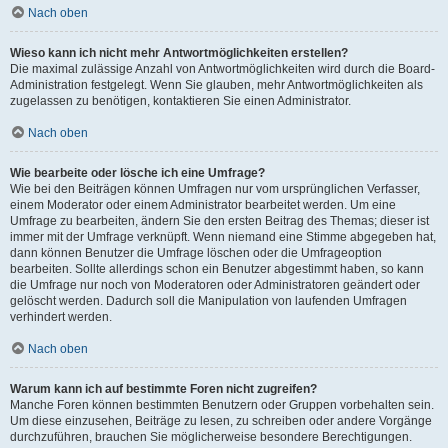
Nach oben
Wieso kann ich nicht mehr Antwortmöglichkeiten erstellen?
Die maximal zulässige Anzahl von Antwortmöglichkeiten wird durch die Board-
Administration festgelegt. Wenn Sie glauben, mehr Antwortmöglichkeiten als
zugelassen zu benötigen, kontaktieren Sie einen Administrator.
Nach oben
Wie bearbeite oder lösche ich eine Umfrage?
Wie bei den Beiträgen können Umfragen nur vom ursprünglichen Verfasser,
einem Moderator oder einem Administrator bearbeitet werden. Um eine
Umfrage zu bearbeiten, ändern Sie den ersten Beitrag des Themas; dieser ist
immer mit der Umfrage verknüpft. Wenn niemand eine Stimme abgegeben hat,
dann können Benutzer die Umfrage löschen oder die Umfrageoption
bearbeiten. Sollte allerdings schon ein Benutzer abgestimmt haben, so kann
die Umfrage nur noch von Moderatoren oder Administratoren geändert oder
gelöscht werden. Dadurch soll die Manipulation von laufenden Umfragen
verhindert werden.
Nach oben
Warum kann ich auf bestimmte Foren nicht zugreifen?
Manche Foren können bestimmten Benutzern oder Gruppen vorbehalten sein.
Um diese einzusehen, Beiträge zu lesen, zu schreiben oder andere Vorgänge
durchzuführen, brauchen Sie möglicherweise besondere Berechtigungen.