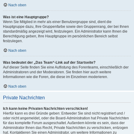
Nach oben
Was ist eine Hauptgruppe?
Wenn Sie Mitglied in mehr als einer Benutzergruppe sind, dient die
Hauptgruppe dazu, Ihre Gruppenfarbe sowie den Gruppenrang, der bei Ihnen
standardmäßig angezeigt wird, festzulegen. Ein Administrator kann Ihnen die
Berechtigung geben, Ihre Hauptgruppe im persönlichen Bereich selbst
festzulegen.
Nach oben
Was bedeutet der „Das Team“-Link auf der Startseite?
Auf dieser Seite finden Sie eine Auflistung des Forenteams, einschließlich der
Administratoren und der Moderatoren. Sie finden hier auch weitere
Informationen wie die Foren, die diese im Einzelnen moderieren.
Nach oben
Private Nachrichten
Ich kann keine Privaten Nachrichten verschicken!
Hierfür kann es drei Gründe geben: Entweder Sie sind nicht registriert und /
oder nicht angemeldet, oder die Board-Administration hat Private Nachrichten
für das komplette Forum ausgeschaltet. Außerdem könnte es sein, dass der
Administrator Ihnen das Recht, Private Nachrichten zu verschicken, entzogen
hat. Kontaktieren Sie einen Administrator, um weitere Informationen zu