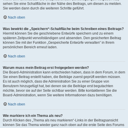
sehen Sie eine Schaltfläche in der Nähe des Beitrags, um diesen zu melden.
Sie werden dann durch die weiteren Schritte geführt.
Nach oben
Was bewirkt die „Speichern“-Schaltfläche beim Schreiben eines Beitrags?
Hiermit können Sie die geschriebene Entwürfe speichern und zu einem
späteren Zeitpunkt vervollständigen und absenden. Den gesicherten Beitrag
können Sie mit der Funktion „Gespeicherte Entwürfe verwalten“ in Ihrem
persönlichen Bereich erneut laden.
Nach oben
Warum muss mein Beitrag erst freigegeben werden?
Die Board-Administration kann entschieden haben, dass in dem Forum, in dem
Sie einen Beitrag erstellt haben, die Beiträge zuerst geprüft werden müssen.
Es ist auch möglich, dass die Administration Sie zu einer Gruppe von
Benutzern hinzugefügt hat, bei denen sie die Beiträge erst begutachten
möchte, bevor sie auf der Seite sichtbar werden. Bitte kontaktieren Sie die
Board-Administration, wenn Sie weitere Informationen dazu benötigen.
Nach oben
Wie markiere ich ein Thema als neu?
Durch Klicken des „Thema als neu markieren“-Links in der Beitragsansicht
können Sie das Thema wieder ganz nach oben auf die erste Seite des Forums