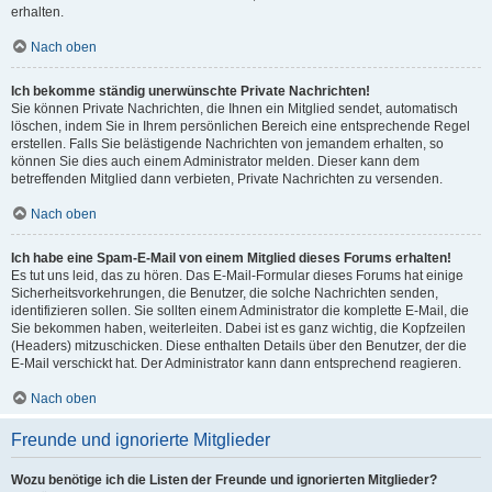
erhalten.
Nach oben
Ich bekomme ständig unerwünschte Private Nachrichten!
Sie können Private Nachrichten, die Ihnen ein Mitglied sendet, automatisch
löschen, indem Sie in Ihrem persönlichen Bereich eine entsprechende Regel
erstellen. Falls Sie belästigende Nachrichten von jemandem erhalten, so
können Sie dies auch einem Administrator melden. Dieser kann dem
betreffenden Mitglied dann verbieten, Private Nachrichten zu versenden.
Nach oben
Ich habe eine Spam-E-Mail von einem Mitglied dieses Forums erhalten!
Es tut uns leid, das zu hören. Das E-Mail-Formular dieses Forums hat einige
Sicherheitsvorkehrungen, die Benutzer, die solche Nachrichten senden,
identifizieren sollen. Sie sollten einem Administrator die komplette E-Mail, die
Sie bekommen haben, weiterleiten. Dabei ist es ganz wichtig, die Kopfzeilen
(Headers) mitzuschicken. Diese enthalten Details über den Benutzer, der die
E-Mail verschickt hat. Der Administrator kann dann entsprechend reagieren.
Nach oben
Freunde und ignorierte Mitglieder
Wozu benötige ich die Listen der Freunde und ignorierten Mitglieder?