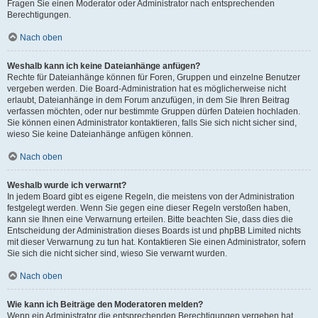
Fragen Sie einen Moderator oder Administrator nach entsprechenden
Berechtigungen.
Nach oben
Weshalb kann ich keine Dateianhänge anfügen?
Rechte für Dateianhänge können für Foren, Gruppen und einzelne Benutzer
vergeben werden. Die Board-Administration hat es möglicherweise nicht
erlaubt, Dateianhänge in dem Forum anzufügen, in dem Sie Ihren Beitrag
verfassen möchten, oder nur bestimmte Gruppen dürfen Dateien hochladen.
Sie können einen Administrator kontaktieren, falls Sie sich nicht sicher sind,
wieso Sie keine Dateianhänge anfügen können.
Nach oben
Weshalb wurde ich verwarnt?
In jedem Board gibt es eigene Regeln, die meistens von der Administration
festgelegt werden. Wenn Sie gegen eine dieser Regeln verstoßen haben,
kann sie Ihnen eine Verwarnung erteilen. Bitte beachten Sie, dass dies die
Entscheidung der Administration dieses Boards ist und phpBB Limited nichts
mit dieser Verwarnung zu tun hat. Kontaktieren Sie einen Administrator, sofern
Sie sich die nicht sicher sind, wieso Sie verwarnt wurden.
Nach oben
Wie kann ich Beiträge den Moderatoren melden?
Wenn ein Administrator die entsprechenden Berechtigungen vergeben hat,