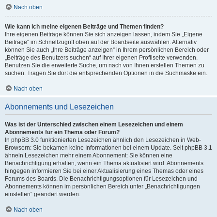
Nach oben
Wie kann ich meine eigenen Beiträge und Themen finden?
Ihre eigenen Beiträge können Sie sich anzeigen lassen, indem Sie „Eigene
Beiträge“ im Schnellzugriff oben auf der Boardseite auswählen. Alternativ
können Sie auch „Ihre Beiträge anzeigen“ in Ihrem persönlichen Bereich oder
„Beiträge des Benutzers suchen“ auf Ihrer eigenen Profilseite verwenden.
Benutzen Sie die erweiterte Suche, um nach von Ihnen erstellen Themen zu
suchen. Tragen Sie dort die entsprechenden Optionen in die Suchmaske ein.
Nach oben
Abonnements und Lesezeichen
Was ist der Unterschied zwischen einem Lesezeichen und einem
Abonnements für ein Thema oder Forum?
In phpBB 3.0 funktionierten Lesezeichen ähnlich den Lesezeichen in Web-
Browsern: Sie bekamen keine Informationen bei einem Update. Seit phpBB 3.1
ähneln Lesezeichen mehr einem Abonnement: Sie können eine
Benachrichtigung erhalten, wenn ein Thema aktualisiert wird. Abonnements
hingegen informieren Sie bei einer Aktualisierung eines Themas oder eines
Forums des Boards. Die Benachrichtigungsoptionen für Lesezeichen und
Abonnements können im persönlichen Bereich unter „Benachrichtigungen
einstellen“ geändert werden.
Nach oben