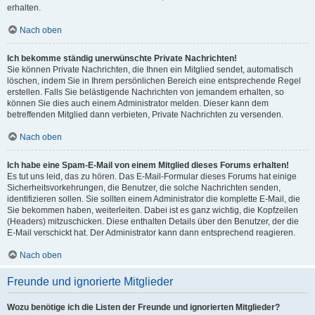
erhalten.
Nach oben
Ich bekomme ständig unerwünschte Private Nachrichten!
Sie können Private Nachrichten, die Ihnen ein Mitglied sendet, automatisch
löschen, indem Sie in Ihrem persönlichen Bereich eine entsprechende Regel
erstellen. Falls Sie belästigende Nachrichten von jemandem erhalten, so
können Sie dies auch einem Administrator melden. Dieser kann dem
betreffenden Mitglied dann verbieten, Private Nachrichten zu versenden.
Nach oben
Ich habe eine Spam-E-Mail von einem Mitglied dieses Forums erhalten!
Es tut uns leid, das zu hören. Das E-Mail-Formular dieses Forums hat einige
Sicherheitsvorkehrungen, die Benutzer, die solche Nachrichten senden,
identifizieren sollen. Sie sollten einem Administrator die komplette E-Mail, die
Sie bekommen haben, weiterleiten. Dabei ist es ganz wichtig, die Kopfzeilen
(Headers) mitzuschicken. Diese enthalten Details über den Benutzer, der die
E-Mail verschickt hat. Der Administrator kann dann entsprechend reagieren.
Nach oben
Freunde und ignorierte Mitglieder
Wozu benötige ich die Listen der Freunde und ignorierten Mitglieder?