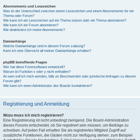
Abonnements und Lesezeichen
Was ist der Unterschied zwischen einem Lesezeichen und einem Abonnements für ein
Thema oder Forum?
Wie kann ich ein Lesezeichen auf ein Thema setzen oder ein Thema abonnieren?
Wie kann ich ein Forum abonnieren?
Wie deaktiviere ich meine Abonnements?
Dateianhänge
Welche Dateianhänge sind in diesem Forum zulässig?
Kann ich eine Übersicht all meiner Dateianhänge erhalten?
phpBB betreffende Fragen
Wer hat diese Forensoftware entwickelt?
Warum ist Funktion x oder y nicht enthalten?
An wen soll ich mich wenden, falls es Beschwerden oder juristische Anfragen zu diesem
Forum gibt?
Wie kann ich einen Administrator des Boards kontaktieren?
Registrierung und Anmeldung
Wozu muss ich mich registrieren?
Eine Registrierung ist nicht unbedingt zwingend. Die Board-Administration
dieses Forums entscheidet, ob Sie registriert sein müssen, um Beiträge zu
schreiben. Auf jeden Fall erhalten Sie als registriertes Mitglied Zugriff auf
zusätzliche Funktionen, die Gästen nicht zur Verfügung stehen: zum Beispiel