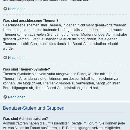
Nach oben
Was sind geschlossene Themen?
Geschlossene Themen sind Themen, in denen nicht mehr geantwortet werden
kann und bei denen eine laufende Umfrage, falls vorhanden, beendet wurde.
Themen können aus vielen Gründen durch einen Moderator oder Administrator
gesperrt werden. Eventuell haben Sie auch die Möglichkeit, Ihre eigenen
Themen zu schließen, sofern dies durch die Board-Administration erlaubt
wurde.
Nach oben
Was sind Themen-Symbole?
Themen-Symbole sind vom Autor ausgewählte Bilder, welche mit einem
Thema in Verbindung stehen können, um dessen Inhalt kennzeichnen zu
können. Die Möglichkeit, Themen-Symbole zu verwenden, hängt von Ihren
Berechtigungen ab, die die Board-Administration gesetzt hat.
Nach oben
Benutzer-Stufen und Gruppen
Was sind Administratoren?
Administratoren haben die umfassendsten Rechte im Forum. Sie können jede
Art von Aktion im Forum ausführen; z. B. Berechtigungen setzen, Mitglieder