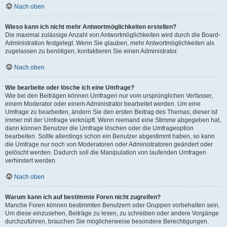
Nach oben
Wieso kann ich nicht mehr Antwortmöglichkeiten erstellen?
Die maximal zulässige Anzahl von Antwortmöglichkeiten wird durch die Board-
Administration festgelegt. Wenn Sie glauben, mehr Antwortmöglichkeiten als
zugelassen zu benötigen, kontaktieren Sie einen Administrator.
Nach oben
Wie bearbeite oder lösche ich eine Umfrage?
Wie bei den Beiträgen können Umfragen nur vom ursprünglichen Verfasser,
einem Moderator oder einem Administrator bearbeitet werden. Um eine
Umfrage zu bearbeiten, ändern Sie den ersten Beitrag des Themas; dieser ist
immer mit der Umfrage verknüpft. Wenn niemand eine Stimme abgegeben hat,
dann können Benutzer die Umfrage löschen oder die Umfrageoption
bearbeiten. Sollte allerdings schon ein Benutzer abgestimmt haben, so kann
die Umfrage nur noch von Moderatoren oder Administratoren geändert oder
gelöscht werden. Dadurch soll die Manipulation von laufenden Umfragen
verhindert werden.
Nach oben
Warum kann ich auf bestimmte Foren nicht zugreifen?
Manche Foren können bestimmten Benutzern oder Gruppen vorbehalten sein.
Um diese einzusehen, Beiträge zu lesen, zu schreiben oder andere Vorgänge
durchzuführen, brauchen Sie möglicherweise besondere Berechtigungen.