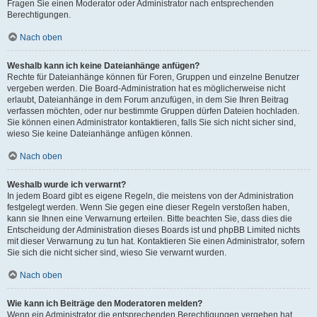
Fragen Sie einen Moderator oder Administrator nach entsprechenden
Berechtigungen.
Nach oben
Weshalb kann ich keine Dateianhänge anfügen?
Rechte für Dateianhänge können für Foren, Gruppen und einzelne Benutzer
vergeben werden. Die Board-Administration hat es möglicherweise nicht
erlaubt, Dateianhänge in dem Forum anzufügen, in dem Sie Ihren Beitrag
verfassen möchten, oder nur bestimmte Gruppen dürfen Dateien hochladen.
Sie können einen Administrator kontaktieren, falls Sie sich nicht sicher sind,
wieso Sie keine Dateianhänge anfügen können.
Nach oben
Weshalb wurde ich verwarnt?
In jedem Board gibt es eigene Regeln, die meistens von der Administration
festgelegt werden. Wenn Sie gegen eine dieser Regeln verstoßen haben,
kann sie Ihnen eine Verwarnung erteilen. Bitte beachten Sie, dass dies die
Entscheidung der Administration dieses Boards ist und phpBB Limited nichts
mit dieser Verwarnung zu tun hat. Kontaktieren Sie einen Administrator, sofern
Sie sich die nicht sicher sind, wieso Sie verwarnt wurden.
Nach oben
Wie kann ich Beiträge den Moderatoren melden?
Wenn ein Administrator die entsprechenden Berechtigungen vergeben hat,