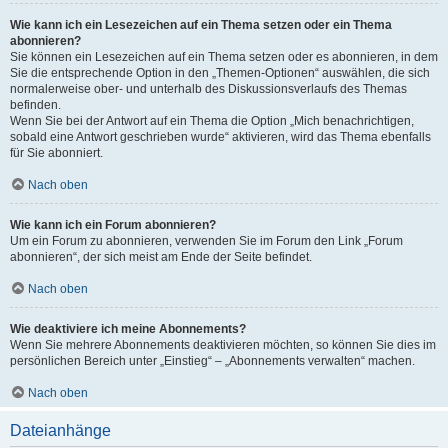
Wie kann ich ein Lesezeichen auf ein Thema setzen oder ein Thema
abonnieren?
Sie können ein Lesezeichen auf ein Thema setzen oder es abonnieren, in dem
Sie die entsprechende Option in den „Themen-Optionen“ auswählen, die sich
normalerweise ober- und unterhalb des Diskussionsverlaufs des Themas
befinden.
Wenn Sie bei der Antwort auf ein Thema die Option „Mich benachrichtigen,
sobald eine Antwort geschrieben wurde“ aktivieren, wird das Thema ebenfalls
für Sie abonniert.
Nach oben
Wie kann ich ein Forum abonnieren?
Um ein Forum zu abonnieren, verwenden Sie im Forum den Link „Forum
abonnieren“, der sich meist am Ende der Seite befindet.
Nach oben
Wie deaktiviere ich meine Abonnements?
Wenn Sie mehrere Abonnements deaktivieren möchten, so können Sie dies im
persönlichen Bereich unter „Einstieg“ – „Abonnements verwalten“ machen.
Nach oben
Dateianhänge