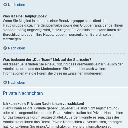
Nach oben
Was ist eine Hauptgruppe?
Wenn Sie Mitglied in mehr als einer Benutzergruppe sind, dient die
Hauptgruppe dazu, Ihre Gruppenfarbe sowie den Gruppenrang, der bei Ihnen
standardmäßig angezeigt wird, festzulegen. Ein Administrator kann Ihnen die
Berechtigung geben, Ihre Hauptgruppe im persönlichen Bereich selbst
festzulegen.
Nach oben
Was bedeutet der „Das Team“-Link auf der Startseite?
Auf dieser Seite finden Sie eine Auflistung des Forenteams, einschließlich der
Administratoren und der Moderatoren. Sie finden hier auch weitere
Informationen wie die Foren, die diese im Einzelnen moderieren.
Nach oben
Private Nachrichten
Ich kann keine Privaten Nachrichten verschicken!
Hierfür kann es drei Gründe geben: Entweder Sie sind nicht registriert und /
oder nicht angemeldet, oder die Board-Administration hat Private Nachrichten
für das komplette Forum ausgeschaltet. Außerdem könnte es sein, dass der
Administrator Ihnen das Recht, Private Nachrichten zu verschicken, entzogen
hat. Kontaktieren Sie einen Administrator, um weitere Informationen zu