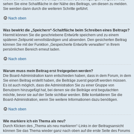
sehen Sie eine Schaltfläche in der Nähe des Beitrags, um diesen zu melden.
Sie werden dann durch die weiteren Schritte geführt.
Nach oben
Was bewirkt die „Speichern“-Schaltfläche beim Schreiben eines Beitrags?
Hiermit können Sie die geschriebene Entwürfe speichern und zu einem
späteren Zeitpunkt vervollständigen und absenden. Den gesicherten Beitrag
können Sie mit der Funktion „Gespeicherte Entwürfe verwalten“ in Ihrem
persönlichen Bereich erneut laden.
Nach oben
Warum muss mein Beitrag erst freigegeben werden?
Die Board-Administration kann entschieden haben, dass in dem Forum, in dem
Sie einen Beitrag erstellt haben, die Beiträge zuerst geprüft werden müssen.
Es ist auch möglich, dass die Administration Sie zu einer Gruppe von
Benutzern hinzugefügt hat, bei denen sie die Beiträge erst begutachten
möchte, bevor sie auf der Seite sichtbar werden. Bitte kontaktieren Sie die
Board-Administration, wenn Sie weitere Informationen dazu benötigen.
Nach oben
Wie markiere ich ein Thema als neu?
Durch Klicken des „Thema als neu markieren“-Links in der Beitragsansicht
können Sie das Thema wieder ganz nach oben auf die erste Seite des Forums