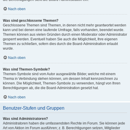
Nach oben
Was sind geschlossene Themen?
Geschlossene Themen sind Themen, in denen nicht mehr geantwortet werden
kann und bei denen eine laufende Umfrage, falls vorhanden, beendet wurde.
Themen können aus vielen Gründen durch einen Moderator oder Administrator
gesperrt werden. Eventuell haben Sie auch die Möglichkeit, Ihre eigenen
Themen zu schließen, sofern dies durch die Board-Administration erlaubt
wurde.
Nach oben
Was sind Themen-Symbole?
Themen-Symbole sind vom Autor ausgewählte Bilder, welche mit einem
Thema in Verbindung stehen können, um dessen Inhalt kennzeichnen zu
können. Die Möglichkeit, Themen-Symbole zu verwenden, hängt von Ihren
Berechtigungen ab, die die Board-Administration gesetzt hat.
Nach oben
Benutzer-Stufen und Gruppen
Was sind Administratoren?
Administratoren haben die umfassendsten Rechte im Forum. Sie können jede
Art von Aktion im Forum ausführen; z. B. Berechtigungen setzen, Mitglieder