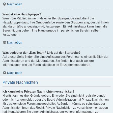
Nach oben
Was ist eine Hauptgruppe?
Wenn Sie Mitglied in mehr als einer Benutzergruppe sind, dient die
Hauptgruppe dazu, Ihre Gruppenfarbe sowie den Gruppenrang, der bei Ihnen
standardmäßig angezeigt wird, festzulegen. Ein Administrator kann Ihnen die
Berechtigung geben, Ihre Hauptgruppe im persönlichen Bereich selbst
festzulegen.
Nach oben
Was bedeutet der „Das Team“-Link auf der Startseite?
Auf dieser Seite finden Sie eine Auflistung des Forenteams, einschließlich der
Administratoren und der Moderatoren. Sie finden hier auch weitere
Informationen wie die Foren, die diese im Einzelnen moderieren.
Nach oben
Private Nachrichten
Ich kann keine Privaten Nachrichten verschicken!
Hierfür kann es drei Gründe geben: Entweder Sie sind nicht registriert und /
oder nicht angemeldet, oder die Board-Administration hat Private Nachrichten
für das komplette Forum ausgeschaltet. Außerdem könnte es sein, dass der
Administrator Ihnen das Recht, Private Nachrichten zu verschicken, entzogen
hat. Kontaktieren Sie einen Administrator, um weitere Informationen zu