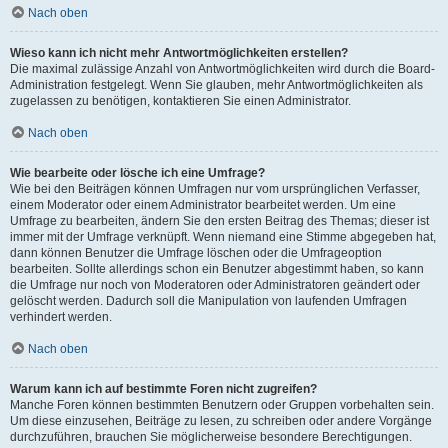
Nach oben
Wieso kann ich nicht mehr Antwortmöglichkeiten erstellen?
Die maximal zulässige Anzahl von Antwortmöglichkeiten wird durch die Board-
Administration festgelegt. Wenn Sie glauben, mehr Antwortmöglichkeiten als
zugelassen zu benötigen, kontaktieren Sie einen Administrator.
Nach oben
Wie bearbeite oder lösche ich eine Umfrage?
Wie bei den Beiträgen können Umfragen nur vom ursprünglichen Verfasser,
einem Moderator oder einem Administrator bearbeitet werden. Um eine
Umfrage zu bearbeiten, ändern Sie den ersten Beitrag des Themas; dieser ist
immer mit der Umfrage verknüpft. Wenn niemand eine Stimme abgegeben hat,
dann können Benutzer die Umfrage löschen oder die Umfrageoption
bearbeiten. Sollte allerdings schon ein Benutzer abgestimmt haben, so kann
die Umfrage nur noch von Moderatoren oder Administratoren geändert oder
gelöscht werden. Dadurch soll die Manipulation von laufenden Umfragen
verhindert werden.
Nach oben
Warum kann ich auf bestimmte Foren nicht zugreifen?
Manche Foren können bestimmten Benutzern oder Gruppen vorbehalten sein.
Um diese einzusehen, Beiträge zu lesen, zu schreiben oder andere Vorgänge
durchzuführen, brauchen Sie möglicherweise besondere Berechtigungen.