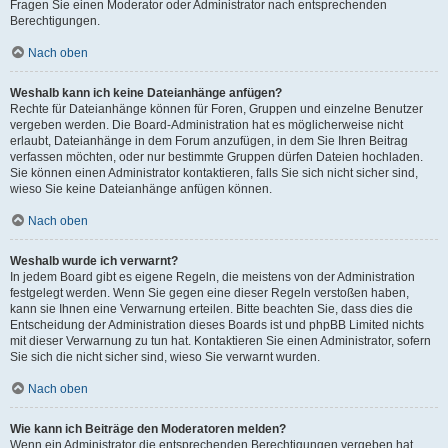
Fragen Sie einen Moderator oder Administrator nach entsprechenden
Berechtigungen.
Nach oben
Weshalb kann ich keine Dateianhänge anfügen?
Rechte für Dateianhänge können für Foren, Gruppen und einzelne Benutzer
vergeben werden. Die Board-Administration hat es möglicherweise nicht
erlaubt, Dateianhänge in dem Forum anzufügen, in dem Sie Ihren Beitrag
verfassen möchten, oder nur bestimmte Gruppen dürfen Dateien hochladen.
Sie können einen Administrator kontaktieren, falls Sie sich nicht sicher sind,
wieso Sie keine Dateianhänge anfügen können.
Nach oben
Weshalb wurde ich verwarnt?
In jedem Board gibt es eigene Regeln, die meistens von der Administration
festgelegt werden. Wenn Sie gegen eine dieser Regeln verstoßen haben,
kann sie Ihnen eine Verwarnung erteilen. Bitte beachten Sie, dass dies die
Entscheidung der Administration dieses Boards ist und phpBB Limited nichts
mit dieser Verwarnung zu tun hat. Kontaktieren Sie einen Administrator, sofern
Sie sich die nicht sicher sind, wieso Sie verwarnt wurden.
Nach oben
Wie kann ich Beiträge den Moderatoren melden?
Wenn ein Administrator die entsprechenden Berechtigungen vergeben hat,