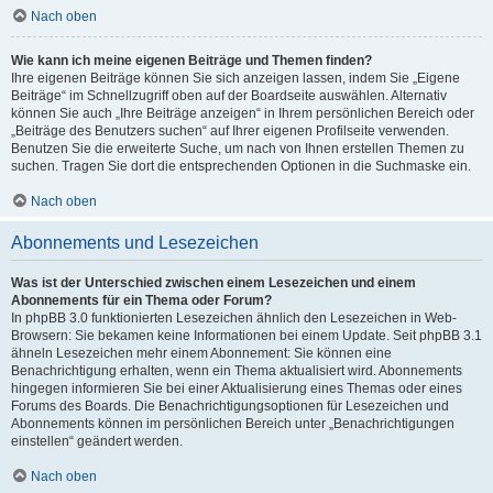
Nach oben
Wie kann ich meine eigenen Beiträge und Themen finden?
Ihre eigenen Beiträge können Sie sich anzeigen lassen, indem Sie „Eigene
Beiträge“ im Schnellzugriff oben auf der Boardseite auswählen. Alternativ
können Sie auch „Ihre Beiträge anzeigen“ in Ihrem persönlichen Bereich oder
„Beiträge des Benutzers suchen“ auf Ihrer eigenen Profilseite verwenden.
Benutzen Sie die erweiterte Suche, um nach von Ihnen erstellen Themen zu
suchen. Tragen Sie dort die entsprechenden Optionen in die Suchmaske ein.
Nach oben
Abonnements und Lesezeichen
Was ist der Unterschied zwischen einem Lesezeichen und einem
Abonnements für ein Thema oder Forum?
In phpBB 3.0 funktionierten Lesezeichen ähnlich den Lesezeichen in Web-
Browsern: Sie bekamen keine Informationen bei einem Update. Seit phpBB 3.1
ähneln Lesezeichen mehr einem Abonnement: Sie können eine
Benachrichtigung erhalten, wenn ein Thema aktualisiert wird. Abonnements
hingegen informieren Sie bei einer Aktualisierung eines Themas oder eines
Forums des Boards. Die Benachrichtigungsoptionen für Lesezeichen und
Abonnements können im persönlichen Bereich unter „Benachrichtigungen
einstellen“ geändert werden.
Nach oben