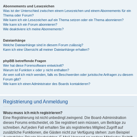
Abonnements und Lesezeichen
Was ist der Unterschied zwischen einem Lesezeichen und einem Abonnements für ein
Thema oder Forum?
Wie kann ich ein Lesezeichen auf ein Thema setzen oder ein Thema abonnieren?
Wie kann ich ein Forum abonnieren?
Wie deaktiviere ich meine Abonnements?
Dateianhänge
Welche Dateianhänge sind in diesem Forum zulässig?
Kann ich eine Übersicht all meiner Dateianhänge erhalten?
phpBB betreffende Fragen
Wer hat diese Forensoftware entwickelt?
Warum ist Funktion x oder y nicht enthalten?
An wen soll ich mich wenden, falls es Beschwerden oder juristische Anfragen zu diesem
Forum gibt?
Wie kann ich einen Administrator des Boards kontaktieren?
Registrierung und Anmeldung
Wozu muss ich mich registrieren?
Eine Registrierung ist nicht unbedingt zwingend. Die Board-Administration
dieses Forums entscheidet, ob Sie registriert sein müssen, um Beiträge zu
schreiben. Auf jeden Fall erhalten Sie als registriertes Mitglied Zugriff auf
zusätzliche Funktionen, die Gästen nicht zur Verfügung stehen: zum Beispiel