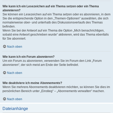
Wie kann ich ein Lesezeichen auf ein Thema setzen oder ein Thema
abonnieren?
Sie können ein Lesezeichen auf ein Thema setzen oder es abonnieren, in dem
Sie die entsprechende Option in den „Themen-Optionen“ auswählen, die sich
normalerweise ober- und unterhalb des Diskussionsverlaufs des Themas
befinden.
Wenn Sie bei der Antwort auf ein Thema die Option „Mich benachrichtigen,
sobald eine Antwort geschrieben wurde“ aktivieren, wird das Thema ebenfalls
für Sie abonniert.
Nach oben
Wie kann ich ein Forum abonnieren?
Um ein Forum zu abonnieren, verwenden Sie im Forum den Link „Forum
abonnieren“, der sich meist am Ende der Seite befindet.
Nach oben
Wie deaktiviere ich meine Abonnements?
Wenn Sie mehrere Abonnements deaktivieren möchten, so können Sie dies im
persönlichen Bereich unter „Einstieg“ – „Abonnements verwalten“ machen.
Nach oben
Dateianhänge