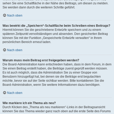
sehen Sie eine Schaltfläche in der Nähe des Beitrags, um diesen zu melden.
Sie werden dann durch die weiteren Schritte geführt.
Nach oben
Was bewirkt die „Speichern“-Schaltfläche beim Schreiben eines Beitrags?
Hiermit können Sie die geschriebene Entwürfe speichern und zu einem
späteren Zeitpunkt vervollständigen und absenden. Den gesicherten Beitrag
können Sie mit der Funktion „Gespeicherte Entwürfe verwalten“ in Ihrem
persönlichen Bereich erneut laden.
Nach oben
Warum muss mein Beitrag erst freigegeben werden?
Die Board-Administration kann entschieden haben, dass in dem Forum, in dem
Sie einen Beitrag erstellt haben, die Beiträge zuerst geprüft werden müssen.
Es ist auch möglich, dass die Administration Sie zu einer Gruppe von
Benutzern hinzugefügt hat, bei denen sie die Beiträge erst begutachten
möchte, bevor sie auf der Seite sichtbar werden. Bitte kontaktieren Sie die
Board-Administration, wenn Sie weitere Informationen dazu benötigen.
Nach oben
Wie markiere ich ein Thema als neu?
Durch Klicken des „Thema als neu markieren“-Links in der Beitragsansicht
können Sie das Thema wieder ganz nach oben auf die erste Seite des Forums