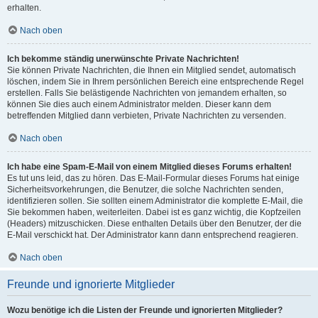
erhalten.
Nach oben
Ich bekomme ständig unerwünschte Private Nachrichten!
Sie können Private Nachrichten, die Ihnen ein Mitglied sendet, automatisch
löschen, indem Sie in Ihrem persönlichen Bereich eine entsprechende Regel
erstellen. Falls Sie belästigende Nachrichten von jemandem erhalten, so
können Sie dies auch einem Administrator melden. Dieser kann dem
betreffenden Mitglied dann verbieten, Private Nachrichten zu versenden.
Nach oben
Ich habe eine Spam-E-Mail von einem Mitglied dieses Forums erhalten!
Es tut uns leid, das zu hören. Das E-Mail-Formular dieses Forums hat einige
Sicherheitsvorkehrungen, die Benutzer, die solche Nachrichten senden,
identifizieren sollen. Sie sollten einem Administrator die komplette E-Mail, die
Sie bekommen haben, weiterleiten. Dabei ist es ganz wichtig, die Kopfzeilen
(Headers) mitzuschicken. Diese enthalten Details über den Benutzer, der die
E-Mail verschickt hat. Der Administrator kann dann entsprechend reagieren.
Nach oben
Freunde und ignorierte Mitglieder
Wozu benötige ich die Listen der Freunde und ignorierten Mitglieder?