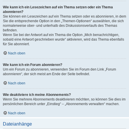
Wie kann ich ein Lesezeichen auf ein Thema setzen oder ein Thema
abonnieren?
Sie können ein Lesezeichen auf ein Thema setzen oder es abonnieren, in dem
Sie die entsprechende Option in den „Themen-Optionen“ auswählen, die sich
normalerweise ober- und unterhalb des Diskussionsverlaufs des Themas
befinden.
Wenn Sie bei der Antwort auf ein Thema die Option „Mich benachrichtigen,
sobald eine Antwort geschrieben wurde“ aktivieren, wird das Thema ebenfalls
für Sie abonniert.
Nach oben
Wie kann ich ein Forum abonnieren?
Um ein Forum zu abonnieren, verwenden Sie im Forum den Link „Forum
abonnieren“, der sich meist am Ende der Seite befindet.
Nach oben
Wie deaktiviere ich meine Abonnements?
Wenn Sie mehrere Abonnements deaktivieren möchten, so können Sie dies im
persönlichen Bereich unter „Einstieg“ – „Abonnements verwalten“ machen.
Nach oben
Dateianhänge