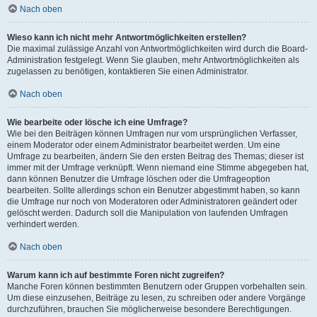
Nach oben
Wieso kann ich nicht mehr Antwortmöglichkeiten erstellen?
Die maximal zulässige Anzahl von Antwortmöglichkeiten wird durch die Board-
Administration festgelegt. Wenn Sie glauben, mehr Antwortmöglichkeiten als
zugelassen zu benötigen, kontaktieren Sie einen Administrator.
Nach oben
Wie bearbeite oder lösche ich eine Umfrage?
Wie bei den Beiträgen können Umfragen nur vom ursprünglichen Verfasser,
einem Moderator oder einem Administrator bearbeitet werden. Um eine
Umfrage zu bearbeiten, ändern Sie den ersten Beitrag des Themas; dieser ist
immer mit der Umfrage verknüpft. Wenn niemand eine Stimme abgegeben hat,
dann können Benutzer die Umfrage löschen oder die Umfrageoption
bearbeiten. Sollte allerdings schon ein Benutzer abgestimmt haben, so kann
die Umfrage nur noch von Moderatoren oder Administratoren geändert oder
gelöscht werden. Dadurch soll die Manipulation von laufenden Umfragen
verhindert werden.
Nach oben
Warum kann ich auf bestimmte Foren nicht zugreifen?
Manche Foren können bestimmten Benutzern oder Gruppen vorbehalten sein.
Um diese einzusehen, Beiträge zu lesen, zu schreiben oder andere Vorgänge
durchzuführen, brauchen Sie möglicherweise besondere Berechtigungen.