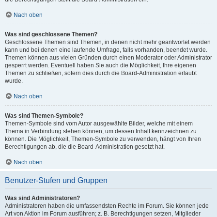
Nach oben
Was sind geschlossene Themen?
Geschlossene Themen sind Themen, in denen nicht mehr geantwortet werden
kann und bei denen eine laufende Umfrage, falls vorhanden, beendet wurde.
Themen können aus vielen Gründen durch einen Moderator oder Administrator
gesperrt werden. Eventuell haben Sie auch die Möglichkeit, Ihre eigenen
Themen zu schließen, sofern dies durch die Board-Administration erlaubt
wurde.
Nach oben
Was sind Themen-Symbole?
Themen-Symbole sind vom Autor ausgewählte Bilder, welche mit einem
Thema in Verbindung stehen können, um dessen Inhalt kennzeichnen zu
können. Die Möglichkeit, Themen-Symbole zu verwenden, hängt von Ihren
Berechtigungen ab, die die Board-Administration gesetzt hat.
Nach oben
Benutzer-Stufen und Gruppen
Was sind Administratoren?
Administratoren haben die umfassendsten Rechte im Forum. Sie können jede
Art von Aktion im Forum ausführen; z. B. Berechtigungen setzen, Mitglieder