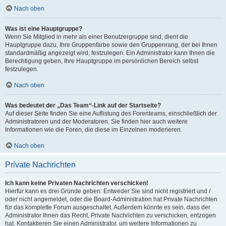
Nach oben
Was ist eine Hauptgruppe?
Wenn Sie Mitglied in mehr als einer Benutzergruppe sind, dient die
Hauptgruppe dazu, Ihre Gruppenfarbe sowie den Gruppenrang, der bei Ihnen
standardmäßig angezeigt wird, festzulegen. Ein Administrator kann Ihnen die
Berechtigung geben, Ihre Hauptgruppe im persönlichen Bereich selbst
festzulegen.
Nach oben
Was bedeutet der „Das Team“-Link auf der Startseite?
Auf dieser Seite finden Sie eine Auflistung des Forenteams, einschließlich der
Administratoren und der Moderatoren. Sie finden hier auch weitere
Informationen wie die Foren, die diese im Einzelnen moderieren.
Nach oben
Private Nachrichten
Ich kann keine Privaten Nachrichten verschicken!
Hierfür kann es drei Gründe geben: Entweder Sie sind nicht registriert und /
oder nicht angemeldet, oder die Board-Administration hat Private Nachrichten
für das komplette Forum ausgeschaltet. Außerdem könnte es sein, dass der
Administrator Ihnen das Recht, Private Nachrichten zu verschicken, entzogen
hat. Kontaktieren Sie einen Administrator, um weitere Informationen zu