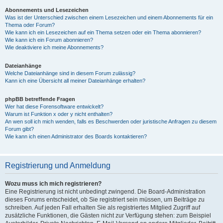
Abonnements und Lesezeichen
Was ist der Unterschied zwischen einem Lesezeichen und einem Abonnements für ein
Thema oder Forum?
Wie kann ich ein Lesezeichen auf ein Thema setzen oder ein Thema abonnieren?
Wie kann ich ein Forum abonnieren?
Wie deaktiviere ich meine Abonnements?
Dateianhänge
Welche Dateianhänge sind in diesem Forum zulässig?
Kann ich eine Übersicht all meiner Dateianhänge erhalten?
phpBB betreffende Fragen
Wer hat diese Forensoftware entwickelt?
Warum ist Funktion x oder y nicht enthalten?
An wen soll ich mich wenden, falls es Beschwerden oder juristische Anfragen zu diesem
Forum gibt?
Wie kann ich einen Administrator des Boards kontaktieren?
Registrierung und Anmeldung
Wozu muss ich mich registrieren?
Eine Registrierung ist nicht unbedingt zwingend. Die Board-Administration
dieses Forums entscheidet, ob Sie registriert sein müssen, um Beiträge zu
schreiben. Auf jeden Fall erhalten Sie als registriertes Mitglied Zugriff auf
zusätzliche Funktionen, die Gästen nicht zur Verfügung stehen: zum Beispiel