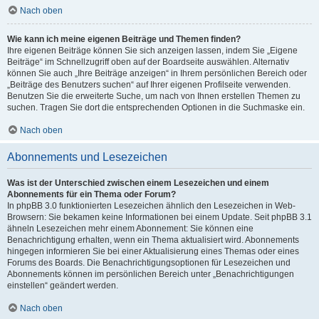
Nach oben
Wie kann ich meine eigenen Beiträge und Themen finden?
Ihre eigenen Beiträge können Sie sich anzeigen lassen, indem Sie „Eigene
Beiträge“ im Schnellzugriff oben auf der Boardseite auswählen. Alternativ
können Sie auch „Ihre Beiträge anzeigen“ in Ihrem persönlichen Bereich oder
„Beiträge des Benutzers suchen“ auf Ihrer eigenen Profilseite verwenden.
Benutzen Sie die erweiterte Suche, um nach von Ihnen erstellen Themen zu
suchen. Tragen Sie dort die entsprechenden Optionen in die Suchmaske ein.
Nach oben
Abonnements und Lesezeichen
Was ist der Unterschied zwischen einem Lesezeichen und einem
Abonnements für ein Thema oder Forum?
In phpBB 3.0 funktionierten Lesezeichen ähnlich den Lesezeichen in Web-
Browsern: Sie bekamen keine Informationen bei einem Update. Seit phpBB 3.1
ähneln Lesezeichen mehr einem Abonnement: Sie können eine
Benachrichtigung erhalten, wenn ein Thema aktualisiert wird. Abonnements
hingegen informieren Sie bei einer Aktualisierung eines Themas oder eines
Forums des Boards. Die Benachrichtigungsoptionen für Lesezeichen und
Abonnements können im persönlichen Bereich unter „Benachrichtigungen
einstellen“ geändert werden.
Nach oben