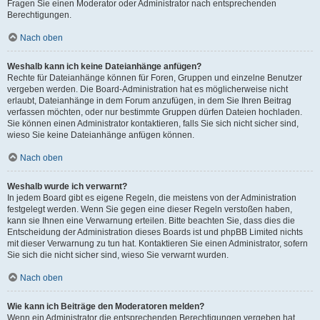
Fragen Sie einen Moderator oder Administrator nach entsprechenden
Berechtigungen.
Nach oben
Weshalb kann ich keine Dateianhänge anfügen?
Rechte für Dateianhänge können für Foren, Gruppen und einzelne Benutzer
vergeben werden. Die Board-Administration hat es möglicherweise nicht
erlaubt, Dateianhänge in dem Forum anzufügen, in dem Sie Ihren Beitrag
verfassen möchten, oder nur bestimmte Gruppen dürfen Dateien hochladen.
Sie können einen Administrator kontaktieren, falls Sie sich nicht sicher sind,
wieso Sie keine Dateianhänge anfügen können.
Nach oben
Weshalb wurde ich verwarnt?
In jedem Board gibt es eigene Regeln, die meistens von der Administration
festgelegt werden. Wenn Sie gegen eine dieser Regeln verstoßen haben,
kann sie Ihnen eine Verwarnung erteilen. Bitte beachten Sie, dass dies die
Entscheidung der Administration dieses Boards ist und phpBB Limited nichts
mit dieser Verwarnung zu tun hat. Kontaktieren Sie einen Administrator, sofern
Sie sich die nicht sicher sind, wieso Sie verwarnt wurden.
Nach oben
Wie kann ich Beiträge den Moderatoren melden?
Wenn ein Administrator die entsprechenden Berechtigungen vergeben hat,