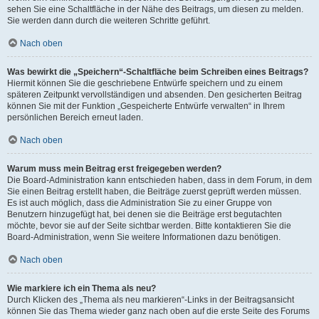
sehen Sie eine Schaltfläche in der Nähe des Beitrags, um diesen zu melden.
Sie werden dann durch die weiteren Schritte geführt.
Nach oben
Was bewirkt die „Speichern“-Schaltfläche beim Schreiben eines Beitrags?
Hiermit können Sie die geschriebene Entwürfe speichern und zu einem
späteren Zeitpunkt vervollständigen und absenden. Den gesicherten Beitrag
können Sie mit der Funktion „Gespeicherte Entwürfe verwalten“ in Ihrem
persönlichen Bereich erneut laden.
Nach oben
Warum muss mein Beitrag erst freigegeben werden?
Die Board-Administration kann entschieden haben, dass in dem Forum, in dem
Sie einen Beitrag erstellt haben, die Beiträge zuerst geprüft werden müssen.
Es ist auch möglich, dass die Administration Sie zu einer Gruppe von
Benutzern hinzugefügt hat, bei denen sie die Beiträge erst begutachten
möchte, bevor sie auf der Seite sichtbar werden. Bitte kontaktieren Sie die
Board-Administration, wenn Sie weitere Informationen dazu benötigen.
Nach oben
Wie markiere ich ein Thema als neu?
Durch Klicken des „Thema als neu markieren“-Links in der Beitragsansicht
können Sie das Thema wieder ganz nach oben auf die erste Seite des Forums